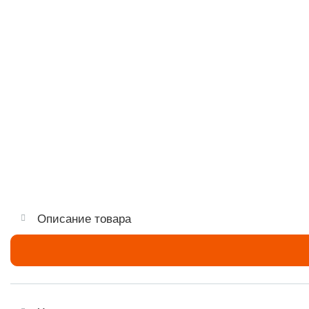
Описание товара