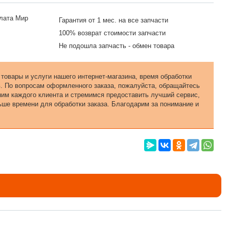
Гарантия от 1 мес. на все запчасти
100% возврат стоимости запчасти
Не подошла запчасть - обмен товара
 товары и услуги нашего интернет-магазина, время обработки
в. По вопросам оформленного заказа, пожалуйста, обращайтесь
еним каждого клиента и стремимся предоставить лучший сервис,
ьше времени для обработки заказа. Благодарим за понимание и