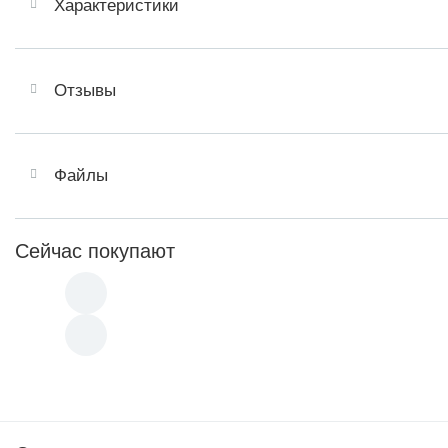
Характеристики
Отзывы
Файлы
Сейчас покупают