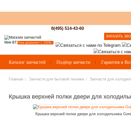
8(495) 514-43-60
ЗАКАЗАТЬ ЗВ
Нам доверяют с 2008г.
Каталог запчастей
Подбор запчасти
Гарантия и Во
Главная
Запчасти для бытовой техники
Запчасти для холодил
Крышка верхней полки двери для холодильн
Крышка верхней полки двери для холодильника Goren