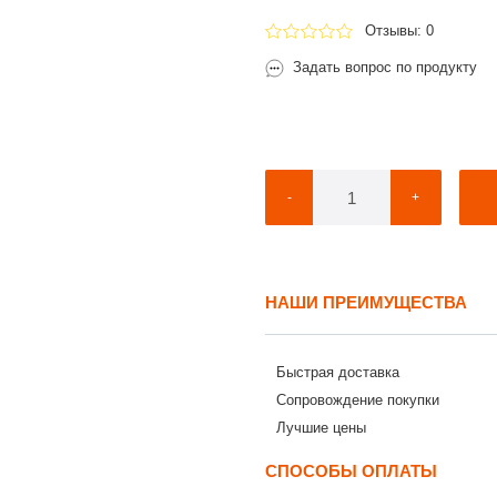
Отзывы: 0
Задать вопрос по продукту
-
+
НАШИ ПРЕИМУЩЕСТВА
Быстрая доставка
Сопровождение покупки
Лучшие цены
СПОСОБЫ ОПЛАТЫ