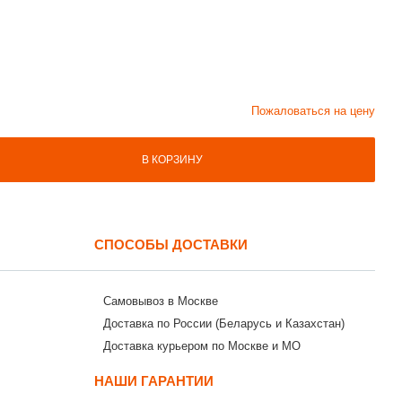
Пожаловаться на цену
В КОРЗИНУ
СПОСОБЫ ДОСТАВКИ
Самовывоз в Москве
Доставка по России (Беларусь и Казахстан)
Доставка курьером по Москве и МО
НАШИ ГАРАНТИИ