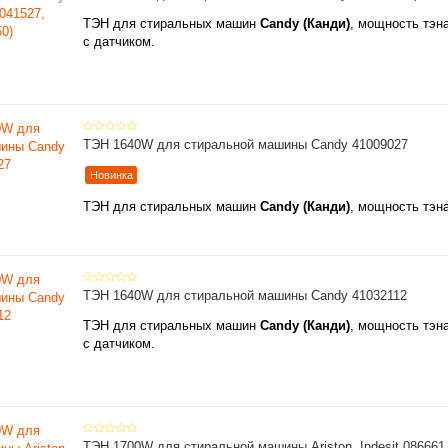
ТЭН для стиральных машин
Candy (Канди)
, мощность тэн
с датчиком.
ТЭН 1640W для стиральной машины Candy 41009027
Новинка
ТЭН для стиральных машин
Candy (Канди)
, мощность тэн
ТЭН 1640W для стиральной машины Candy 41032112
ТЭН для стиральных машин
Candy (Канди)
, мощность тэн
с датчиком
.
ТЭН 1700W для стиральной машины Ariston, Indesit 086661