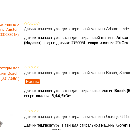
Датчик температуры для стиральной машины Ariston , Indes
Датчик температуры в тэн для стиральной машины
Ariston
(Индезит)
, код на датчике
2790051
, сопротивление
20kOm
.
Датчик температуры для стиральной машины Bosch, Siemen
Новинка
Датчик температуры в тэн для стиральных машин
Bosch (
сопротивление
5,4-6,5kOm
.
Датчик температуры для стиральной машины Gorenje 65869
Датчик температуры в тэн для стиральной машины
Gorenje