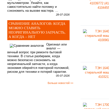
мультиметром. Узнайте, как
самостоятельно найти поломку и
сэкономить на вызове мастера. ...
28-07-2026
СРАВНЕНИЕ АНАЛОГОВ: КОГДА
МОЖНО СТАВИТЬ
НЕОРИГИНАЛЬНУЮ ЗАПЧАСТЬ,
А КОГДА – НЕТ
Оригинал или
аналог —
вечный вопрос при ремонте бытовой
техники. В статье разбираем, когда
можно безопасно сэкономить на
неоригинальной запчасти, а когда
экономия обернётся повторной поломкой,
риском для техники и потерей гарантии.
05-07-2026
Больше новостей >>