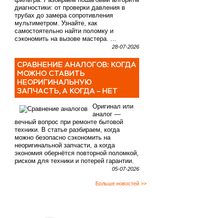
диагностики: от проверки давления в
трубах до замера сопротивления
мультиметром. Узнайте, как
самостоятельно найти поломку и
сэкономить на вызове мастера. ...
28-07-2026
СРАВНЕНИЕ АНАЛОГОВ: КОГДА
МОЖНО СТАВИТЬ
НЕОРИГИНАЛЬНУЮ
ЗАПЧАСТЬ, А КОГДА – НЕТ
Оригинал или
аналог —
вечный вопрос при ремонте бытовой
техники. В статье разбираем, когда
можно безопасно сэкономить на
неоригинальной запчасти, а когда
экономия обернётся повторной поломкой,
риском для техники и потерей гарантии.
05-07-2026
Больше новостей >>