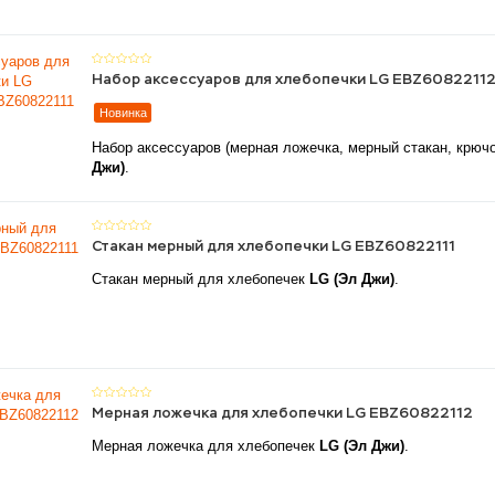
Набор аксессуаров для хлебопечки LG EBZ6082211
Новинка
Набор аксессуаров (мерная ложечка, мерный стакан, крюч
Джи)
.
Стакан мерный для хлебопечки LG EBZ60822111
Стакан мерный для хлебопечек
LG (Эл Джи)
.
Мерная ложечка для хлебопечки LG EBZ60822112
Мерная ложечка для хлебопечек
LG (Эл Джи)
.