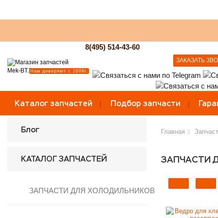
8(495) 514-43-60
ЗАКАЗАТЬ ЗВ
Нам доверяют с 2008г.
Каталог запчастей
Подбор запчасти
Гара
Блог
Главная
Запчаст
КАТАЛОГ ЗАПЧАСТЕЙ
ЗАПЧАСТИ Д
ЗАПЧАСТИ ДЛЯ ХОЛОДИЛЬНИКОВ
Вентиляторы