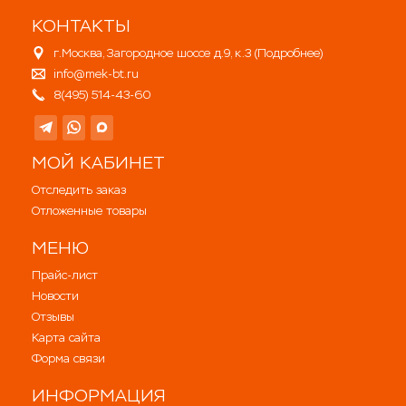
КОНТАКТЫ
г.Москва, Загородное шоссе д.9, к.3 (
Подробнее
)
info@mek-bt.ru
8(495) 514-43-60
МОЙ КАБИНЕТ
Отследить заказ
Отложенные товары
МЕНЮ
Прайс-лист
Новости
Отзывы
Карта сайта
Форма связи
ИНФОРМАЦИЯ