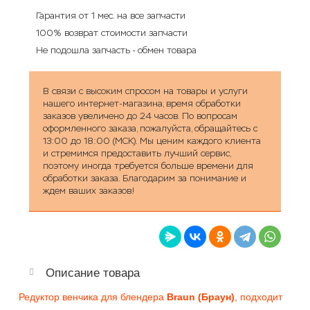
Гарантия от 1 мес. на все запчасти
100% возврат стоимости запчасти
Не подошла запчасть - обмен товара
В связи с высоким спросом на товары и услуги
нашего интернет-магазина, время обработки
заказов увеличено до 24 часов. По вопросам
оформленного заказа, пожалуйста, обращайтесь с
13:00 до 18:00 (МСК). Мы ценим каждого клиента
и стремимся предоставить лучший сервис,
поэтому иногда требуется больше времени для
обработки заказа. Благодарим за понимание и
ждем ваших заказов!
Описание товара
Редуктор венчика для блендера
Braun (Браун)
, подходит