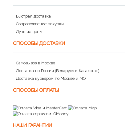
Быстрая доставка
Сопровождение покупки
Лучшие цены
СПОСОБЫ ДОСТАВКИ
Самовывоз в Москве
Доставка по России (Беларусь и Казахстан)
Доставка курьером по Москве и МО
СПОСОБЫ ОПЛАТЫ
НАШИ ГАРАНТИИ