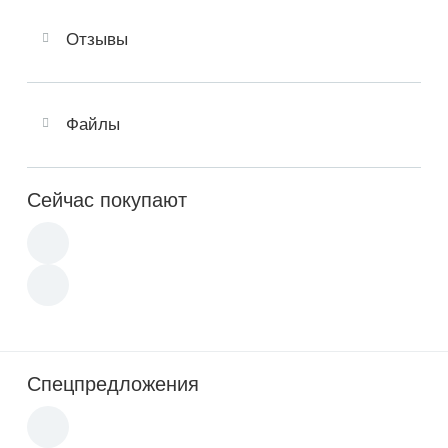
Отзывы
Файлы
Сейчас покупают
Спецпредложения