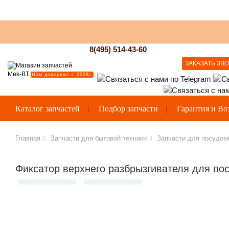
8(495) 514-43-60
ЗАКАЗАТЬ ЗВ
Нам доверяют с 2008г.
Каталог запчастей
Подбор запчасти
Гарантия и Во
Главная
Запчасти для бытовой техники
Запчасти для посудо
Фиксатор верхнего разбрызгивателя для пос