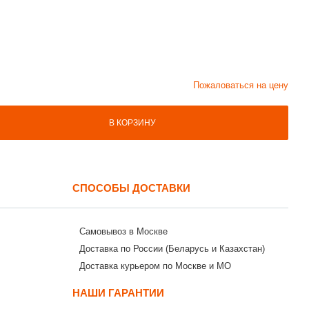
Пожаловаться на цену
В КОРЗИНУ
СПОСОБЫ ДОСТАВКИ
Самовывоз в Москве
Доставка по России (Беларусь и Казахстан)
Доставка курьером по Москве и МО
НАШИ ГАРАНТИИ