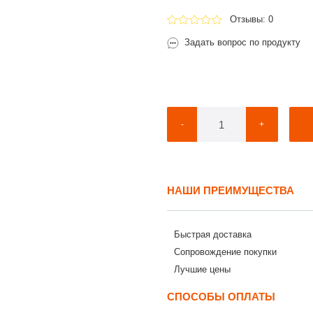
Отзывы: 0
Задать вопрос по продукту
-
+
НАШИ ПРЕИМУЩЕСТВА
Быстрая доставка
Сопровождение покупки
Лучшие цены
СПОСОБЫ ОПЛАТЫ