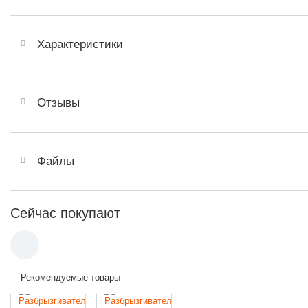
Характеристики
Отзывы
Файлы
Сейчас покупают
Рекомендуемые товары