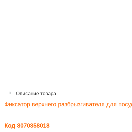
Описание товара
Фиксатор верхнего разбрызгивателя для по
Код 8070358018