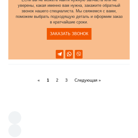
уверены, какая именно вам нужна, закажите обратный
звонок нашего специалиста. Мы свяжемся с вами,
поможем выбрать подходящую деталь и оформим заказ
в кратчайшие сроки.
ЗАКАЗАТЬ ЗВОНОК
Previous
Next
«
1
2
3
Следующая »