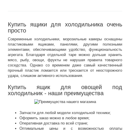
Купить ящики для холодильника очень
просто
Современные холодильники, морозильные камеры оснащены
пластиковыми ящиками, панелями, другими полезными
элементами, обеспечивающими удобство, функциональность
агрегата. Благодаря отдельной таре можно дольше хранить
мясо, рыбу, овощи, фрукты не нарушая правила товарного
соседства. Однако со временем даже самый качественный
прочный пластик ломается или трескается от неосторожного
удара, слишком активного использования.
Купить ящик для овощей под
холодильник - наши преимущества
Запчасти для любой модели холодильной техники;
Оформить заказ можно в любое время;
Оперативная доставка по всей стране;
Оптимальные цены и с возможностью оплаты