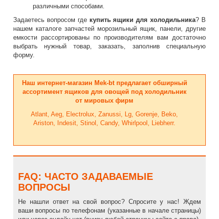
различными способами.
Задаетесь вопросом где
купить ящики для холодильника
? В
нашем каталоге запчастей морозильный ящик, панели, другие
емкости рассортированы по производителям вам достаточно
выбрать нужный товар, заказать, заполнив специальную
форму.
Наш интернет-магазин Mek-bt предлагает обширный
ассортимент
ящиков для овощей под холодильник
от мировых фирм
Atlant, Aeg, Electrolux, Zanussi, Lg, Gorenje, Beko,
Ariston, Indesit, Stinol, Candy, Whirlpool, Liebherr.
FAQ: ЧАСТО ЗАДАВАЕМЫЕ
ВОПРОСЫ
Не нашли ответ на свой вопрос? Спросите у нас! Ждем
ваши вопросы по телефонам (указанные в начале страницы)