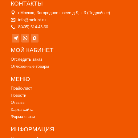
КОНТАКТЫ
г.Москва, Загородное шоссе д.9, к.3 (
Подробнее
)
info@mek-bt.ru
8(495) 514-43-60
МОЙ КАБИНЕТ
Отследить заказ
Отложенные товары
МЕНЮ
Прайс-лист
Новости
Отзывы
Карта сайта
Форма связи
ИНФОРМАЦИЯ