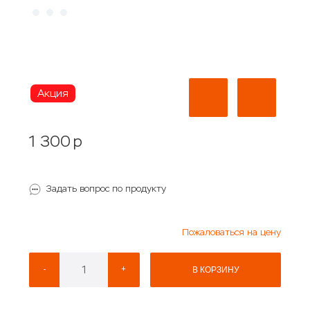
Акция
1 300
p
Задать вопрос по продукту
Пожаловаться на цену
-
+
В КОРЗИНУ