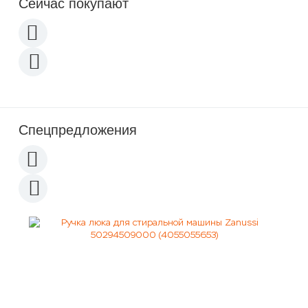
Сейчас покупают
Спецпредложения