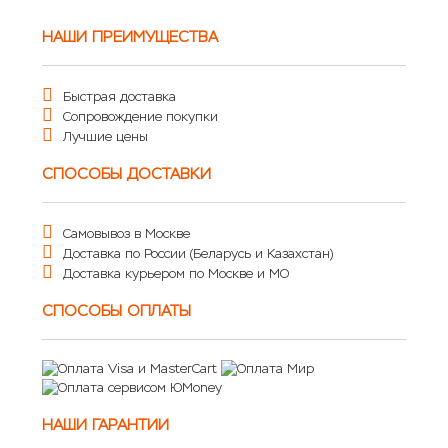
НАШИ ПРЕИМУЩЕСТВА
Быстрая доставка
Сопровождение покупки
Лучшие цены
СПОСОБЫ ДОСТАВКИ
Самовывоз в Москве
Доставка по России (Беларусь и Казахстан)
Доставка курьером по Москве и МО
СПОСОБЫ ОПЛАТЫ
НАШИ ГАРАНТИИ