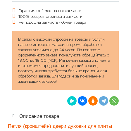
Гарантия от 1 мес. на все запчасти
100% возврат стоимости запчасти
Не подошла запчасть - обмен товара
В связи с высоким спросом на товары и услуги
нашего интернет-магазина, время обработки
заказов увеличено до 24 часов. По вопросам
оформленного заказа, пожалуйста, обращайтесь с
13:00 до 18:00 (МСК). Мы ценим каждого клиента
и стремимся предоставить лучший сервис,
поэтому иногда требуется больше времени для
обработки заказа. Благодарим за понимание и
ждем ваших заказов!
Описание товара
Петля (кронштейн) двери духовки для плиты