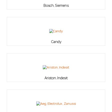
Bosch, Siemens
Candy
Ariston, Indesit