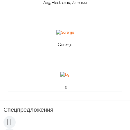
Aeg, Electrolux, Zanussi
Gorenje
Lg
Спецпредложения