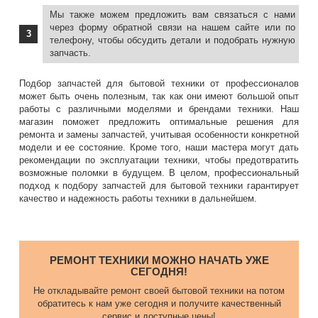
Мы также можем предложить вам связаться с нами
через форму обратной связи на нашем сайте или по
телефону, чтобы обсудить детали и подобрать нужную
запчасть.
Подбор запчастей для бытовой техники от профессионалов
может быть очень полезным, так как они имеют большой опыт
работы с различными моделями и брендами техники. Наш
магазин поможет предложить оптимальные решения для
ремонта и замены запчастей, учитывая особенности конкретной
модели и ее состояние. Кроме того, наши мастера могут дать
рекомендации по эксплуатации техники, чтобы предотвратить
возможные поломки в будущем. В целом, профессиональный
подход к подбору запчастей для бытовой техники гарантирует
качество и надежность работы техники в дальнейшем.
РЕМОНТ ТЕХНИКИ МОЖНО НАЧАТЬ УЖЕ
СЕГОДНЯ!
Не откладывайте ремонт своей бытовой техники на потом
обратитесь к нам уже сегодня и получите качественный
сервис и доступные цены!