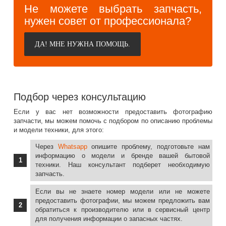
Не можете выбрать запчасть,
нужен совет от профессионала?
ДА! МНЕ НУЖНА ПОМОЩЬ.
Подбор через консультацию
Если у вас нет возможности предоставить фотографию
запчасти, мы можем помочь с подбором по описанию проблемы
и модели техники, для этого:
Через
Whatsapp
опишите проблему, подготовьте нам
информацию о модели и бренде вашей бытовой
техники. Наш консультант подберет необходимую
запчасть.
Если вы не знаете номер модели или не можете
предоставить фотографии, мы можем предложить вам
обратиться к производителю или в сервисный центр
для получения информации о запасных частях.