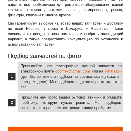
найдете все необходимое для ремонта и обслуживания вашей
техники, включая двигатели, насосы, компрессоры, ремни,
фильтры, клапаны и многое другое.
Мы гарантируем высокое качество наших запчастей и доставку
по всей России, а также в Беларусь и Казахстан. Наши
специалисты всегда готовы помочь вам выбрать подходящий
вариант, а также предоставить консультацию по установке и
использованию запчастей.
Подбор запчастей по фото
Присылайте нам фотографию нужной запчасти по
электронной почте
ooomek@gmail.com
или на
Whatsapp
(для более точного подбора по возможности укажите -
номер модели). Мы подберем подходящую деталь для
вас.
Пришлите нам фото вашей бытовой техники и опишите
проблему, которую нужно решить. Мы подберем
запчасть, которая поможет решить вашу проблему.