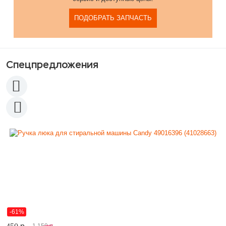
ПОДОБРАТЬ ЗАПЧАСТЬ
Спецпредложения
-61%