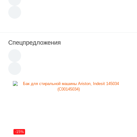
Спецпредложения
-15%