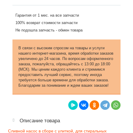
Гарантия от 1 мес. на все запчасти
100% возврат стоимости запчасти
Не подошла запчасть - обмен товара
В связи с высоким спросом на товары и услуги
нашего интернет-магазина, время обработки заказов
увеличено до 24 часов. По вопросам оформленного
заказа, пожалуйста, обращайтесь с 13:00 до 18:00
(МСК). Мы ценим каждого клиента и стремимся
предоставить лучший сервис, поэтому иногда
требуется больше времени для обработки заказа.
Благодарим за понимание и ждем ваших заказов!
Описание товара
Сливной насос в сборе с улиткой, для стиральных