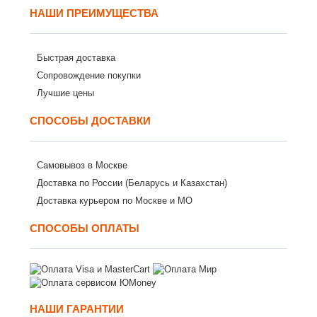
НАШИ ПРЕИМУЩЕСТВА
Быстрая доставка
Сопровождение покупки
Лучшие цены
СПОСОБЫ ДОСТАВКИ
Самовывоз в Москве
Доставка по России (Беларусь и Казахстан)
Доставка курьером по Москве и МО
СПОСОБЫ ОПЛАТЫ
НАШИ ГАРАНТИИ