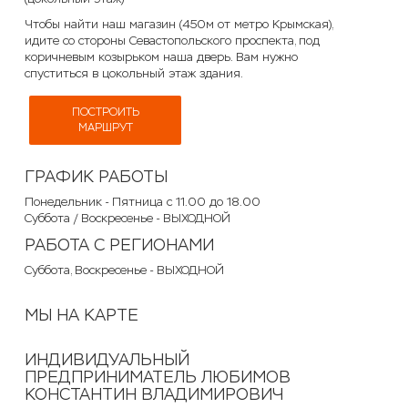
Чтобы найти наш магазин (450м от метро Крымская),
идите со стороны Севастопольского проспекта, под
коричневым козырьком наша дверь. Вам нужно
спуститься в цокольный этаж здания.
ПОСТРОИТЬ
МАРШРУТ
ГРАФИК РАБОТЫ
Понедельник - Пятница с 11.00 до 18.00
Суббота / Воскресенье - ВЫХОДНОЙ
РАБОТА С РЕГИОНАМИ
Суббота, Воскресенье - ВЫХОДНОЙ
МЫ НА КАРТЕ
ИНДИВИДУАЛЬНЫЙ
ПРЕДПРИНИМАТЕЛЬ ЛЮБИМОВ
КОНСТАНТИН ВЛАДИМИРОВИЧ