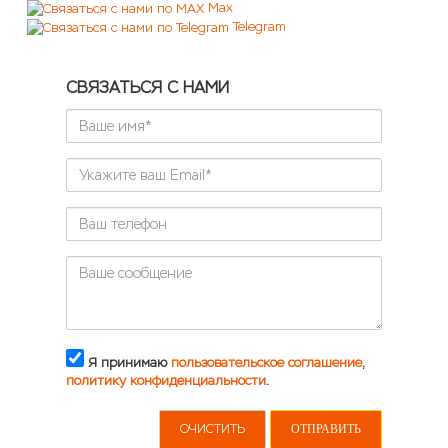
Max
Telegram
СВЯЗАТЬСЯ С НАМИ
Я принимаю
пользовательское соглашение
,
политику конфиденциальности
.