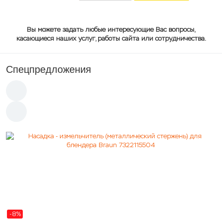
Вы можете задать любые интересующие Вас вопросы,
касающиеся наших услуг, работы сайта или сотрудничества.
Спецпредложения
-8%