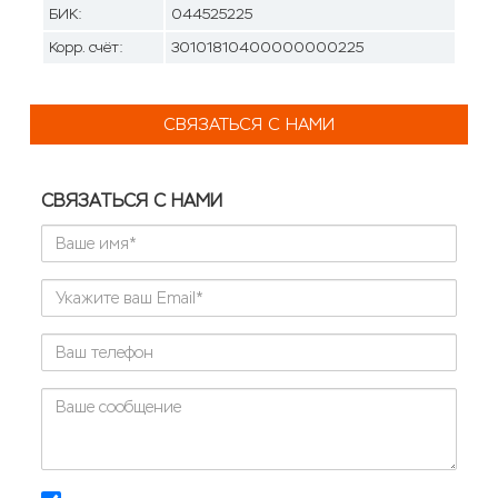
БИК:
044525225
Корр. счёт:
30101810400000000225
СВЯЗАТЬСЯ С НАМИ
СВЯЗАТЬСЯ С НАМИ