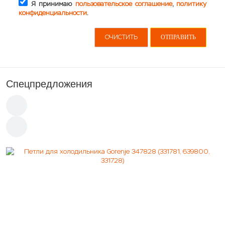
Я принимаю
пользовательское соглашение
,
политику
конфиденциальности
.
Спецпредложения