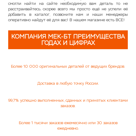
смогли найти на сайте необходимую вам деталь то не
расстраивайтесь, скорее всего мы просто ещё не успели её
добавить в каталог, позвоните нам и наши менеджеры
оперативно найдут её для вас! В нашем магазине есть ВСЕ!
КОМПАНИЯ МЕК-БТ ПРЕИМУЩЕСТВА
ГОДАХ И ЦИФРАХ
Более 10 000 оригинальных деталей от ведущих брендов.
Доставка в любую точку России.
99,7% успешно выполненных, сданных и принятых клиентами
заказов.
Более 1 тысячи заказов ежемесячно или 30 заказов
ежедневно.