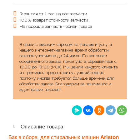
Гарантия от 1 мес. на все запчасти
100% возврат стоимости запчасти
Не подошла запчасть - обмен товара
В связи с высоким спросом на товары и услуги
нашего интернет-магазина, время обработки
заказов увеличено до 24 часов. По вопросам
оформленного заказа, пожалуйста, обращайтесь с
13:00 до 18:00 (МСК). Мы ценим каждого клиента
и стремимся предоставить лучший сервис,
поэтому иногда требуется больше времени для
обработки заказа. Благодарим за понимание и
ждем ваших заказов!
Описание товара
Бак в сборе, для стиральных машин
Ariston