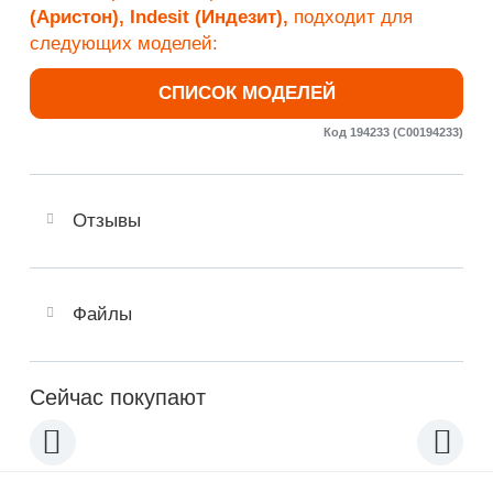
(Аристон), Indesit (Индезит),
подходит для
следующих моделей:
СПИСОК МОДЕЛЕЙ
Код 194233 (C00194233)
Отзывы
Файлы
Сейчас покупают