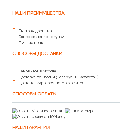
НАШИ ПРЕИМУЩЕСТВА
Быстрая доставка
Сопровождение покупки
Лучшие цены
СПОСОБЫ ДОСТАВКИ
Самовывоз в Москве
Доставка по России (Беларусь и Казахстан)
Доставка курьером по Москве и МО
СПОСОБЫ ОПЛАТЫ
НАШИ ГАРАНТИИ