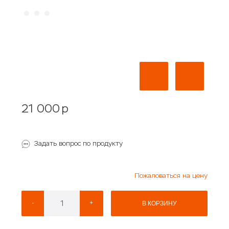
21 000
p
Задать вопрос по продукту
Пожаловаться на цену
-
+
В КОРЗИНУ