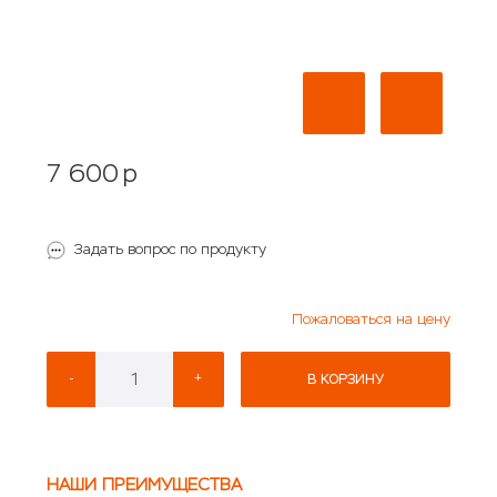
7 600
p
Задать вопрос по продукту
Пожаловаться на цену
-
+
В КОРЗИНУ
НАШИ ПРЕИМУЩЕСТВА