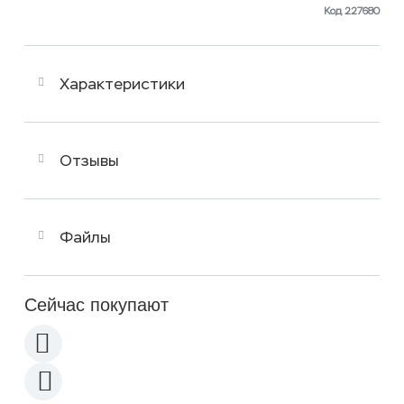
Код 227680
Характеристики
Отзывы
Файлы
Сейчас покупают