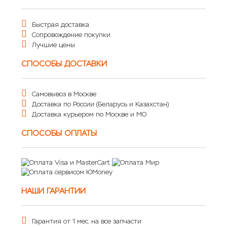
Быстрая доставка
Сопровождение покупки
Лучшие цены
СПОСОБЫ ДОСТАВКИ
Самовывоз в Москве
Доставка по России (Беларусь и Казахстан)
Доставка курьером по Москве и МО
СПОСОБЫ ОПЛАТЫ
НАШИ ГАРАНТИИ
Гарантия от 1 мес. на все запчасти