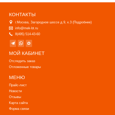
КОНТАКТЫ
г.Москва, Загородное шоссе д.9, к.3 (
Подробнее
)
info@mek-bt.ru
8(495) 514-43-60
МОЙ КАБИНЕТ
Отследить заказ
Отложенные товары
МЕНЮ
Прайс-лист
Новости
Отзывы
Карта сайта
Форма связи