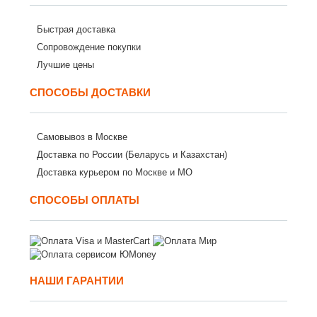
Быстрая доставка
Сопровождение покупки
Лучшие цены
СПОСОБЫ ДОСТАВКИ
Самовывоз в Москве
Доставка по России (Беларусь и Казахстан)
Доставка курьером по Москве и МО
СПОСОБЫ ОПЛАТЫ
НАШИ ГАРАНТИИ