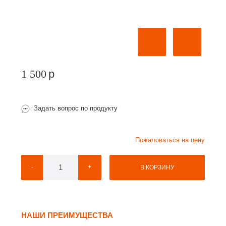
1 500
p
Задать вопрос по продукту
Пожаловаться на цену
-
+
В КОРЗИНУ
НАШИ ПРЕИМУЩЕСТВА