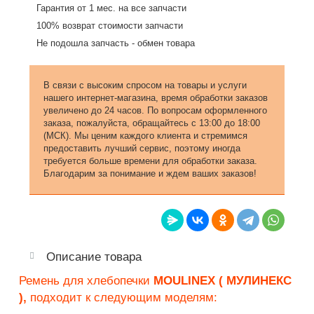
Гарантия от 1 мес. на все запчасти
100% возврат стоимости запчасти
Не подошла запчасть - обмен товара
В связи с высоким спросом на товары и услуги
нашего интернет-магазина, время обработки заказов
увеличено до 24 часов. По вопросам оформленного
заказа, пожалуйста, обращайтесь с 13:00 до 18:00
(МСК). Мы ценим каждого клиента и стремимся
предоставить лучший сервис, поэтому иногда
требуется больше времени для обработки заказа.
Благодарим за понимание и ждем ваших заказов!
Описание товара
Ремень для хлебопечки
MOULINEX ( МУЛИНЕКС
),
подходит к следующим моделям: