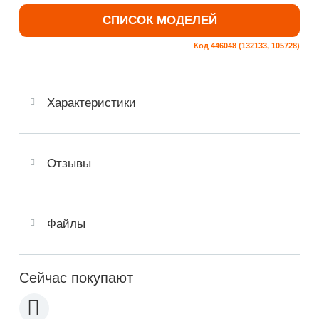
СПИСОК МОДЕЛЕЙ
Код 446048 (132133, 105728)
Характеристики
Отзывы
Файлы
Сейчас покупают