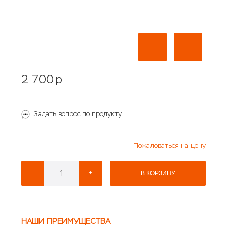
2 700
p
Задать вопрос по продукту
Пожаловаться на цену
-
+
В КОРЗИНУ
НАШИ ПРЕИМУЩЕСТВА