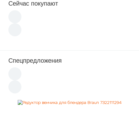
Сейчас покупают
Спецпредложения