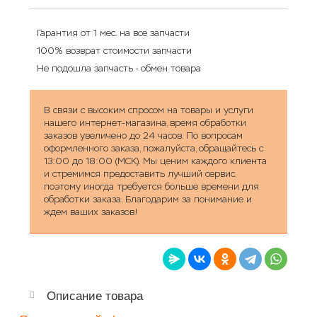
Гарантия от 1 мес. на все запчасти
100% возврат стоимости запчасти
Не подошла запчасть - обмен товара
В связи с высоким спросом на товары и услуги
нашего интернет-магазина, время обработки
заказов увеличено до 24 часов. По вопросам
оформленного заказа, пожалуйста, обращайтесь с
13:00 до 18:00 (МСК). Мы ценим каждого клиента
и стремимся предоставить лучший сервис,
поэтому иногда требуется больше времени для
обработки заказа. Благодарим за понимание и
ждем ваших заказов!
Описание товара