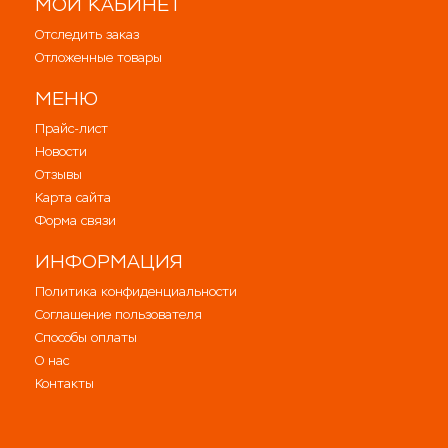
МОЙ КАБИНЕТ
Отследить заказ
Отложенные товары
МЕНЮ
Прайс-лист
Новости
Отзывы
Карта сайта
Форма связи
ИНФОРМАЦИЯ
Политика конфиденциальности
Соглашение пользователя
Способы оплаты
О нас
Контакты