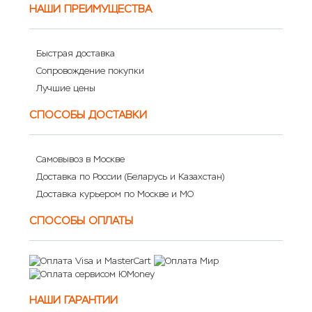
НАШИ ПРЕИМУЩЕСТВА
Быстрая доставка
Сопровождение покупки
Лучшие цены
СПОСОБЫ ДОСТАВКИ
Самовывоз в Москве
Доставка по России (Беларусь и Казахстан)
Доставка курьером по Москве и МО
СПОСОБЫ ОПЛАТЫ
НАШИ ГАРАНТИИ