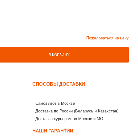
Пожаловаться на цену
В КОРЗИНУ
СПОСОБЫ ДОСТАВКИ
Самовывоз в Москве
Доставка по России (Беларусь и Казахстан)
Доставка курьером по Москве и МО
НАШИ ГАРАНТИИ