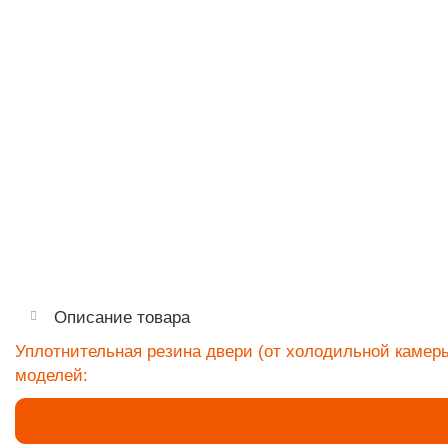
Описание товара
Уплотнительная резина двери (от холодильной камер
моделей: