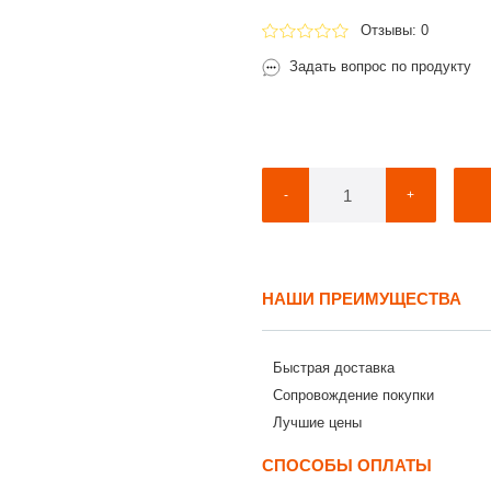
Отзывы: 0
Задать вопрос по продукту
-
+
НАШИ ПРЕИМУЩЕСТВА
Быстрая доставка
Сопровождение покупки
Лучшие цены
СПОСОБЫ ОПЛАТЫ