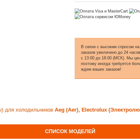
В связи с высоким спросом на
заказов увеличено до 24 часо
с 13:00 до 18:00 (МСК). Мы ц
поэтому иногда требуется бол
ждем ваших заказов!
ы) для холодильников
Aeg (Аег), Electrolux (Электролю
СПИСОК МОДЕЛЕЙ