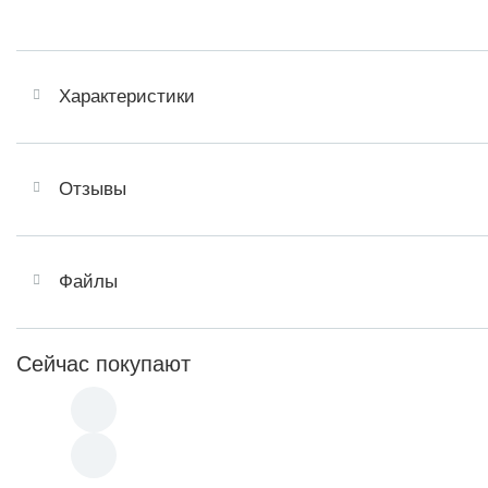
Характеристики
Отзывы
Файлы
Сейчас покупают