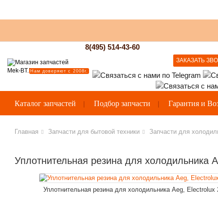
8(495) 514-43-60
ЗАКАЗАТЬ ЗВ
Нам доверяют с 2008г.
Каталог запчастей
Подбор запчасти
Гарантия и Во
Главная
Запчасти для бытовой техники
Запчасти для холодил
Уплотнительная резина для холодильника Ae
Уплотнительная резина для холодильника Aeg, Electrolux 