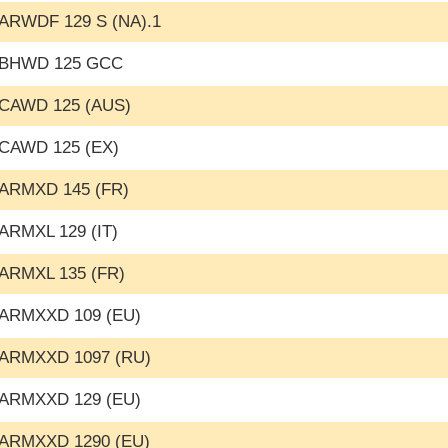
ARWDF 129 S (NA).1
BHWD 125 GCC
CAWD 125 (AUS)
CAWD 125 (EX)
ARMXD 145 (FR)
ARMXL 129 (IT)
ARMXL 135 (FR)
ARMXXD 109 (EU)
ARMXXD 1097 (RU)
ARMXXD 129 (EU)
ARMXXD 1290 (EU)