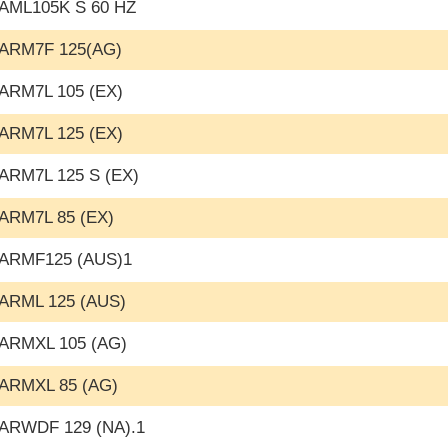
AML105K S 60 HZ
ARM7F 125(AG)
ARM7L 105 (EX)
ARM7L 125 (EX)
ARM7L 125 S (EX)
ARM7L 85 (EX)
ARMF125 (AUS)1
ARML 125 (AUS)
ARMXL 105 (AG)
ARMXL 85 (AG)
ARWDF 129 (NA).1