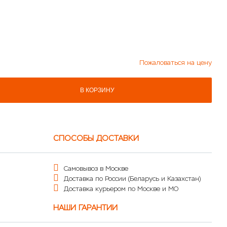
Пожаловаться на цену
В КОРЗИНУ
СПОСОБЫ ДОСТАВКИ
Самовывоз в Москве
Доставка по России (Беларусь и Казахстан)
Доставка курьером по Москве и МО
НАШИ ГАРАНТИИ