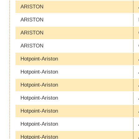
ARISTON
ARISTON
ARISTON
ARISTON
Hotpoint-Ariston
Hotpoint-Ariston
Hotpoint-Ariston
Hotpoint-Ariston
Hotpoint-Ariston
Hotpoint-Ariston
Hotpoint-Ariston