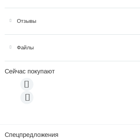
Отзывы
Файлы
Сейчас покупают
Спецпредложения