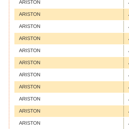
ARISTON
ARISTON
ARISTON
ARISTON
ARISTON
ARISTON
ARISTON
ARISTON
ARISTON
ARISTON
ARISTON