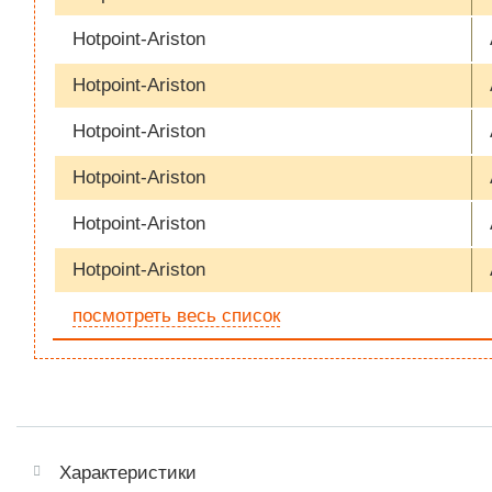
Hotpoint-Ariston
Hotpoint-Ariston
Hotpoint-Ariston
Hotpoint-Ariston
Hotpoint-Ariston
Hotpoint-Ariston
посмотреть весь список
Характеристики