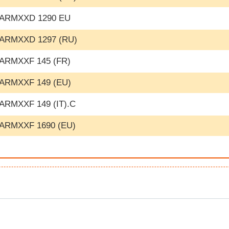
ARMXXD 1290 EU
ARMXXD 1297 (RU)
ARMXXF 145 (FR)
ARMXXF 149 (EU)
ARMXXF 149 (IT).C
ARMXXF 1690 (EU)