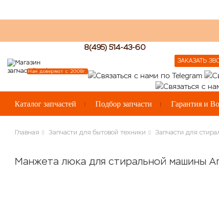
8(495) 514-43-60
ЗАКАЗАТЬ ЗВ
Нам доверяют с 2008г.
Каталог запчастей
Подбор запчасти
Гарантия и Во
Главная
Запчасти для бытовой техники
Запчасти для стир
Манжета люка для стиральной машины Ari