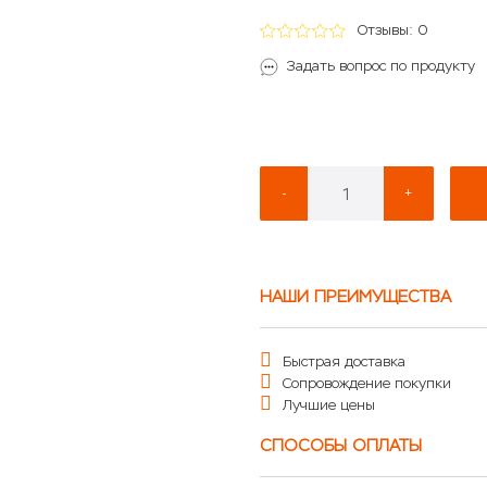
Отзывы: 0
Задать вопрос по продукту
-
+
НАШИ ПРЕИМУЩЕСТВА
Быстрая доставка
Сопровождение покупки
Лучшие цены
СПОСОБЫ ОПЛАТЫ