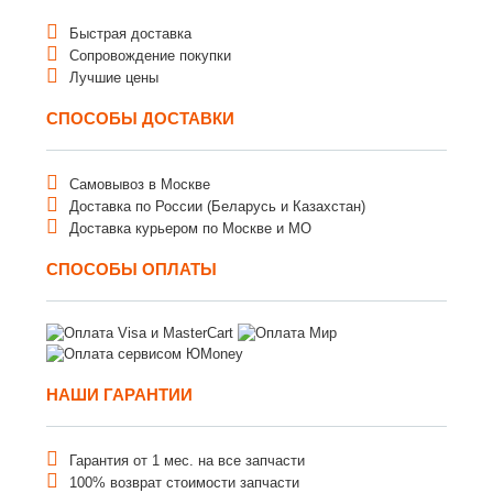
Быстрая доставка
Сопровождение покупки
Лучшие цены
СПОСОБЫ ДОСТАВКИ
Самовывоз в Москве
Доставка по России (Беларусь и Казахстан)
Доставка курьером по Москве и МО
СПОСОБЫ ОПЛАТЫ
НАШИ ГАРАНТИИ
Гарантия от 1 мес. на все запчасти
100% возврат стоимости запчасти