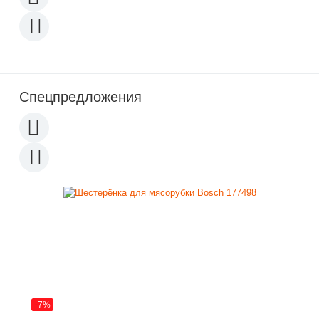
Спецпредложения
-7%