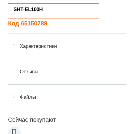
SHT-EL100H
Код 65150789
Характеристики
Отзывы
Файлы
Сейчас покупают