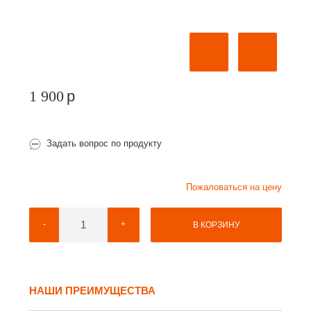
1 900
p
Задать вопрос по продукту
Пожаловаться на цену
-
+
В КОРЗИНУ
НАШИ ПРЕИМУЩЕСТВА