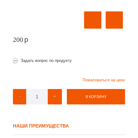
200
p
Задать вопрос по продукту
Пожаловаться на цену
-
+
В КОРЗИНУ
НАШИ ПРЕИМУЩЕСТВА