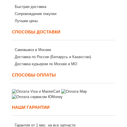
Быстрая доставка
Сопровождение покупки
Лучшие цены
СПОСОБЫ ДОСТАВКИ
Самовывоз в Москве
Доставка по России (Беларусь и Казахстан)
Доставка курьером по Москве и МО
СПОСОБЫ ОПЛАТЫ
НАШИ ГАРАНТИИ
Гарантия от 1 мес. на все запчасти