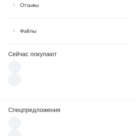
Отзывы
Файлы
Сейчас покупают
Спецпредложения