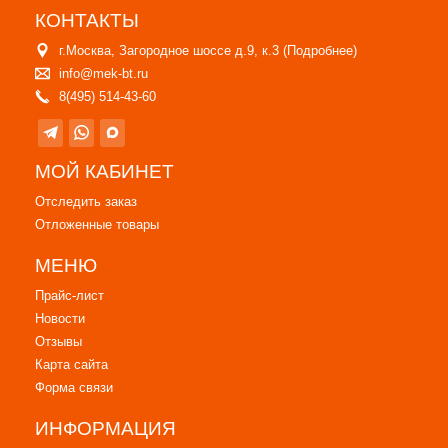
КОНТАКТЫ
г.Москва, Загородное шоссе д.9, к.3 (
Подробнее
)
info@mek-bt.ru
8(495) 514-43-60
МОЙ КАБИНЕТ
Отследить заказ
Отложенные товары
МЕНЮ
Прайс-лист
Новости
Отзывы
Карта сайта
Форма связи
ИНФОРМАЦИЯ