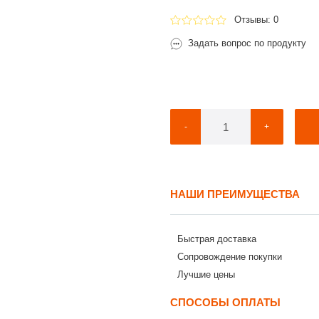
Отзывы: 0
Задать вопрос по продукту
-
+
НАШИ ПРЕИМУЩЕСТВА
Быстрая доставка
Сопровождение покупки
Лучшие цены
СПОСОБЫ ОПЛАТЫ