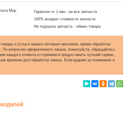
Гарантия от 1 мес. на все запчасти
100% возврат стоимости запчасти
Не подошла запчасть - обмен товара
 товары и услуги нашего интернет-магазина, время обработки
в. По вопросам оформленного заказа, пожалуйста, обращайтесь
еним каждого клиента и стремимся предоставить лучший сервис,
ьше времени для обработки заказа. Благодарим за понимание и
 моделей: