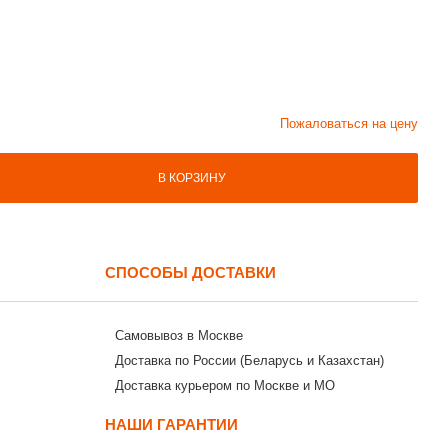
Пожаловаться на цену
В КОРЗИНУ
СПОСОБЫ ДОСТАВКИ
Самовывоз в Москве
Доставка по России (Беларусь и Казахстан)
Доставка курьером по Москве и МО
НАШИ ГАРАНТИИ