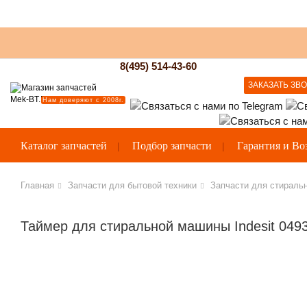
8(495) 514-43-60
ЗАКАЗАТЬ ЗВ
Нам доверяют с 2008г.
Каталог запчастей
Подбор запчасти
Гарантия и Во
Главная
Запчасти для бытовой техники
Запчасти для стираль
Таймер для стиральной машины Indesit 049