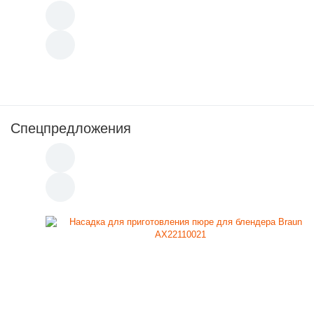
Спецпредложения