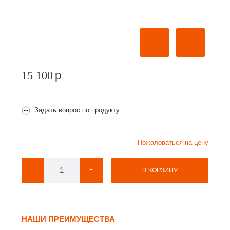
15 100
p
Задать вопрос по продукту
Пожаловаться на цену
В КОРЗИНУ
-
+
НАШИ ПРЕИМУЩЕСТВА