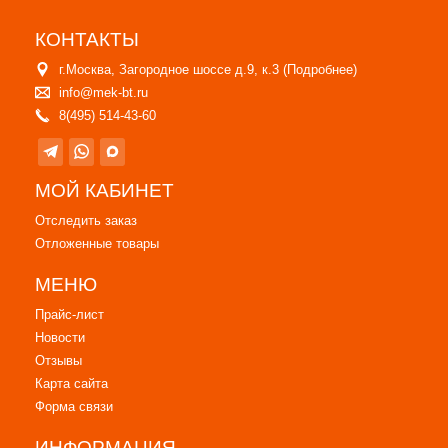
КОНТАКТЫ
г.Москва, Загородное шоссе д.9, к.3 (
Подробнее
)
info@mek-bt.ru
8(495) 514-43-60
МОЙ КАБИНЕТ
Отследить заказ
Отложенные товары
МЕНЮ
Прайс-лист
Новости
Отзывы
Карта сайта
Форма связи
ИНФОРМАЦИЯ