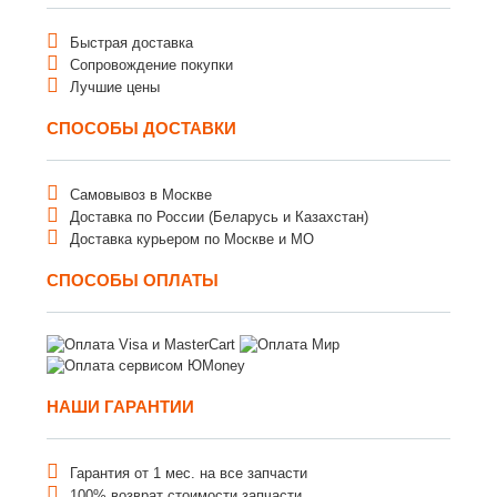
Быстрая доставка
Сопровождение покупки
Лучшие цены
СПОСОБЫ ДОСТАВКИ
Самовывоз в Москве
Доставка по России (Беларусь и Казахстан)
Доставка курьером по Москве и МО
СПОСОБЫ ОПЛАТЫ
НАШИ ГАРАНТИИ
Гарантия от 1 мес. на все запчасти
100% возврат стоимости запчасти