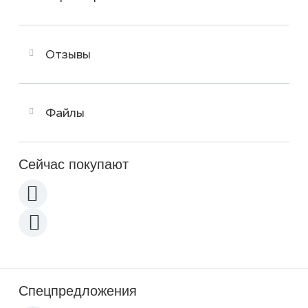
Отзывы
Файлы
Сейчас покупают
Спецпредложения