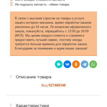
Не подошла запчасть - обмен товара
В связи с высоким спросом на товары и услуги
нашего интернет-магазина, время обработки заказов
увеличено до 24 часов. По вопросам оформленного
заказа, пожалуйста, обращайтесь с 13:00 до 18:00
(МСК). Мы ценим каждого клиента и стремимся
предоставить лучший сервис, поэтому иногда
требуется больше времени для обработки заказа.
Благодарим за понимание и ждем ваших заказов!
Описание товара
Код
927469340
Характеристики