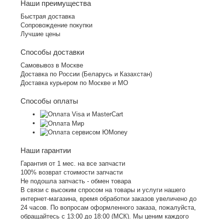
Наши преимущества
Быстрая доставка
Сопровождение покупки
Лучшие цены
Способы доставки
Самовывоз в Москве
Доставка по России (Беларусь и Казахстан)
Доставка курьером по Москве и МО
Способы оплаты
Наши гарантии
Гарантия от 1 мес. на все запчасти
100% возврат стоимости запчасти
Не подошла запчасть - обмен товара
В связи с высоким спросом на товары и услуги нашего
интернет-магазина, время обработки заказов увеличено до
24 часов. По вопросам оформленного заказа, пожалуйста,
обращайтесь с 13:00 до 18:00 (МСК). Мы ценим каждого