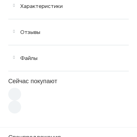
Характеристики
Отзывы
Файлы
Сейчас покупают