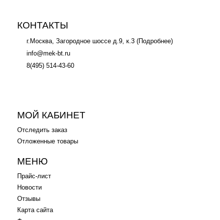
КОНТАКТЫ
г.Москва, Загородное шоссе д.9, к.3 (
Подробнее
)
info@mek-bt.ru
8(495) 514-43-60
МОЙ КАБИНЕТ
Отследить заказ
Отложенные товары
МЕНЮ
Прайс-лист
Новости
Отзывы
Карта сайта