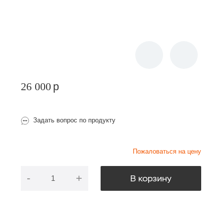
26 000
p
Задать вопрос по продукту
Пожаловаться на цену
-
+
В корзину