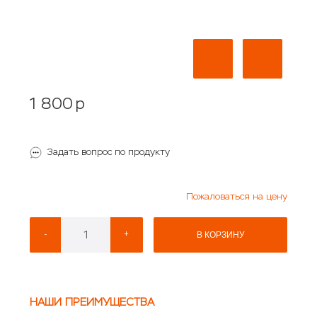
1 800
p
Задать вопрос по продукту
Пожаловаться на цену
-
+
В КОРЗИНУ
НАШИ ПРЕИМУЩЕСТВА