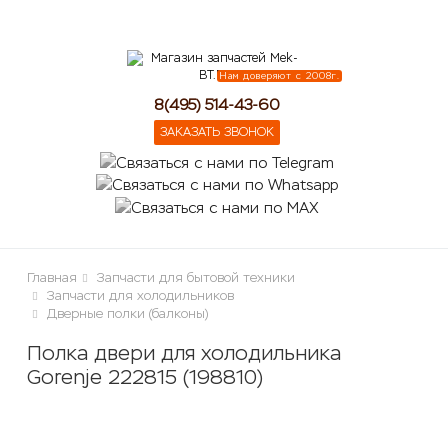
lose
Нам доверяют с 2008г.
8(495) 514-43-60
ЗАКАЗАТЬ ЗВОНОК
Главная
Запчасти для бытовой техники
Запчасти для холодильников
Дверные полки (балконы)
Полка двери для холодильника
Gorenje 222815 (198810)