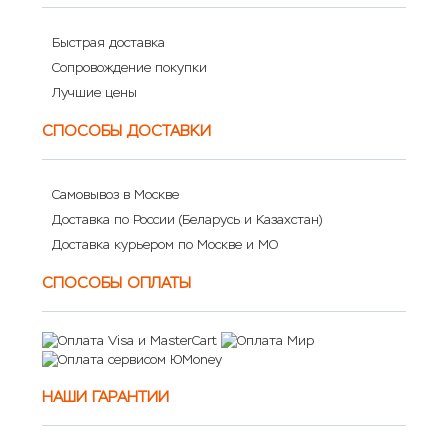
Быстрая доставка
Сопровождение покупки
Лучшие цены
СПОСОБЫ ДОСТАВКИ
Самовывоз в Москве
Доставка по России (Беларусь и Казахстан)
Доставка курьером по Москве и МО
СПОСОБЫ ОПЛАТЫ
НАШИ ГАРАНТИИ