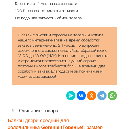
Гарантия от 1 мес. на все запчасти
100% возврат стоимости запчасти
Не подошла запчасть - обмен товара
В связи с высоким спросом на товары и услуги
нашего интернет-магазина, время обработки
заказов увеличено до 24 часов. По вопросам
оформленного заказа, пожалуйста, обращайтесь с
13:00 до 18:00 (МСК). Мы ценим каждого клиента
и стремимся предоставить лучший сервис,
поэтому иногда требуется больше времени для
обработки заказа. Благодарим за понимание и
ждем ваших заказов!
Описание товара
Балкон двери средний для
холодильника
Gorenje (Горенье)
, размер