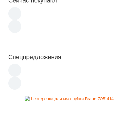
Сейчас покупают
Спецпредложения