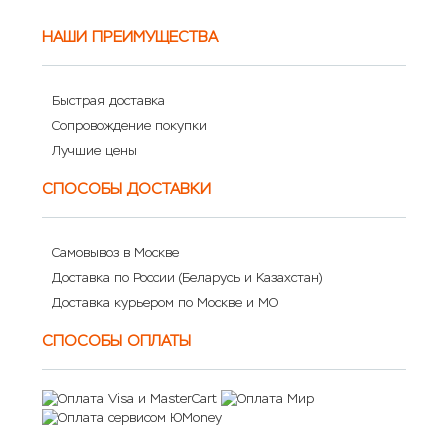
НАШИ ПРЕИМУЩЕСТВА
Быстрая доставка
Сопровождение покупки
Лучшие цены
СПОСОБЫ ДОСТАВКИ
Самовывоз в Москве
Доставка по России (Беларусь и Казахстан)
Доставка курьером по Москве и МО
СПОСОБЫ ОПЛАТЫ