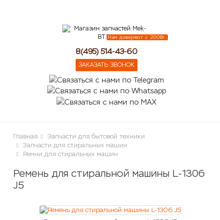
lose
Нам доверяют с 2008г.
8(495) 514-43-60
ЗАКАЗАТЬ ЗВОНОК
Главная
Запчасти для бытовой техники
Запчасти для стиральных машин
Ремни для стиральных машин
Ремень для стиральной машины L-1306
J5