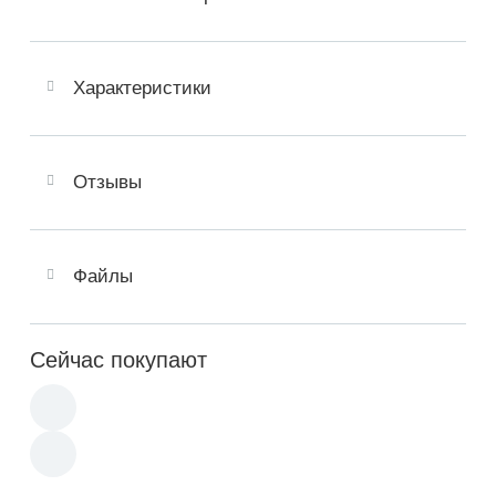
Характеристики
Отзывы
Файлы
Сейчас покупают