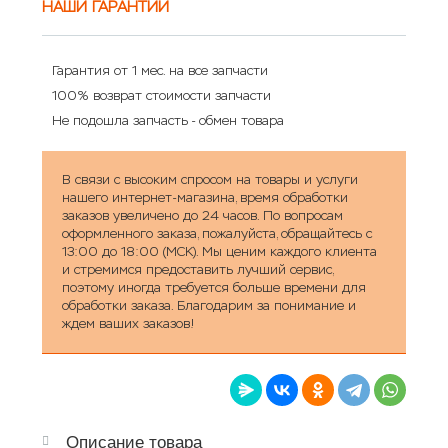
НАШИ ГАРАНТИИ
Гарантия от 1 мес. на все запчасти
100% возврат стоимости запчасти
Не подошла запчасть - обмен товара
В связи с высоким спросом на товары и услуги
нашего интернет-магазина, время обработки
заказов увеличено до 24 часов. По вопросам
оформленного заказа, пожалуйста, обращайтесь с
13:00 до 18:00 (МСК). Мы ценим каждого клиента
и стремимся предоставить лучший сервис,
поэтому иногда требуется больше времени для
обработки заказа. Благодарим за понимание и
ждем ваших заказов!
Описание товара