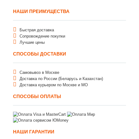
НАШИ ПРЕИМУЩЕСТВА
Быстрая доставка
Сопровождение покупки
Лучшие цены
СПОСОБЫ ДОСТАВКИ
Самовывоз в Москве
Доставка по России (Беларусь и Казахстан)
Доставка курьером по Москве и МО
СПОСОБЫ ОПЛАТЫ
НАШИ ГАРАНТИИ