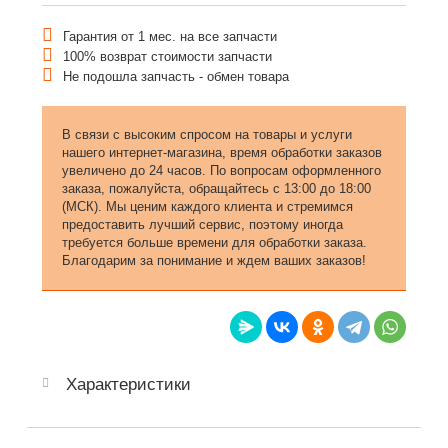
Гарантия от 1 мес. на все запчасти
100% возврат стоимости запчасти
Не подошла запчасть - обмен товара
В связи с высоким спросом на товары и услуги
нашего интернет-магазина, время обработки заказов
увеличено до 24 часов. По вопросам оформленного
заказа, пожалуйста, обращайтесь с 13:00 до 18:00
(МСК). Мы ценим каждого клиента и стремимся
предоставить лучший сервис, поэтому иногда
требуется больше времени для обработки заказа.
Благодарим за понимание и ждем ваших заказов!
Характеристики