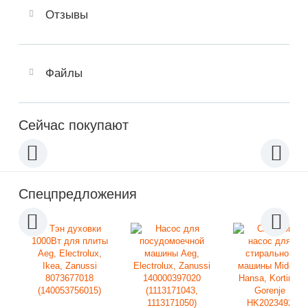
Отзывы
Файлы
Сейчас покупают
Спецпредложения