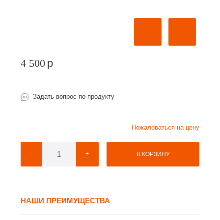
4 500
p
Задать вопрос по продукту
Пожаловаться на цену
-
+
В КОРЗИНУ
НАШИ ПРЕИМУЩЕСТВА