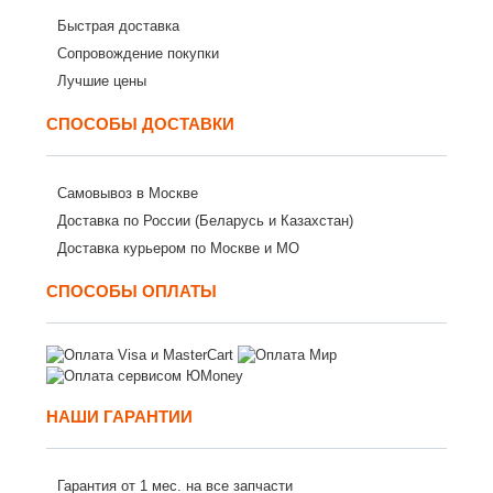
Быстрая доставка
Сопровождение покупки
Лучшие цены
СПОСОБЫ ДОСТАВКИ
Самовывоз в Москве
Доставка по России (Беларусь и Казахстан)
Доставка курьером по Москве и МО
СПОСОБЫ ОПЛАТЫ
НАШИ ГАРАНТИИ
Гарантия от 1 мес. на все запчасти