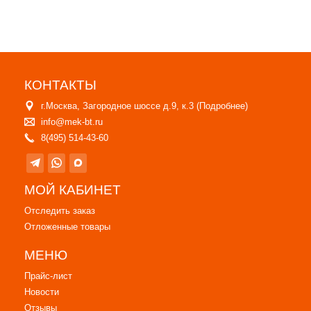
КОНТАКТЫ
г.Москва, Загородное шоссе д.9, к.3 (
Подробнее
)
info@mek-bt.ru
8(495) 514-43-60
МОЙ КАБИНЕТ
Отследить заказ
Отложенные товары
МЕНЮ
Прайс-лист
Новости
Отзывы