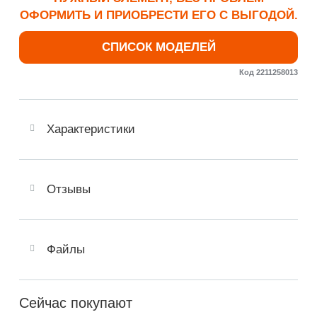
ОФОРМИТЬ И ПРИОБРЕСТИ ЕГО С ВЫГОДОЙ.
СПИСОК МОДЕЛЕЙ
Код 2211258013
Характеристики
Отзывы
Файлы
Сейчас покупают