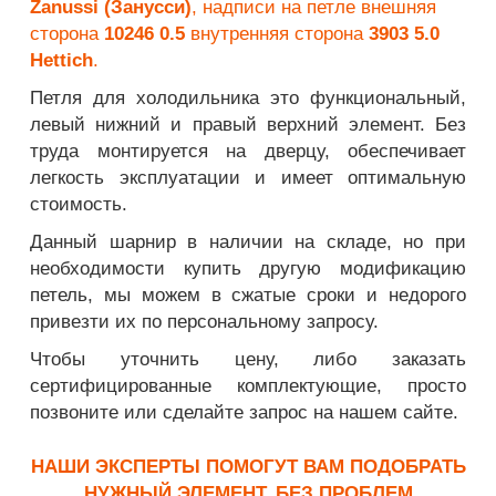
Zanussi (Занусси)
, надписи на петле внешняя
сторона
10246 0.5
внутренняя сторона
3903 5.0
Hettich
.
Петля для холодильника это функциональный,
левый нижний и правый верхний элемент. Без
труда монтируется на дверцу, обеспечивает
легкость эксплуатации и имеет оптимальную
стоимость.
Данный шарнир в наличии на складе, но при
необходимости купить другую модификацию
петель, мы можем в сжатые сроки и недорого
привезти их по персональному запросу.
Чтобы уточнить цену, либо заказать
сертифицированные комплектующие, просто
позвоните или сделайте запрос на нашем сайте.
НАШИ ЭКСПЕРТЫ ПОМОГУТ ВАМ ПОДОБРАТЬ
НУЖНЫЙ ЭЛЕМЕНТ, БЕЗ ПРОБЛЕМ