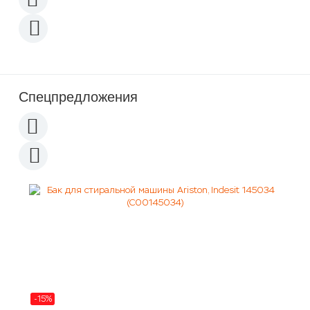
Спецпредложения
-15%