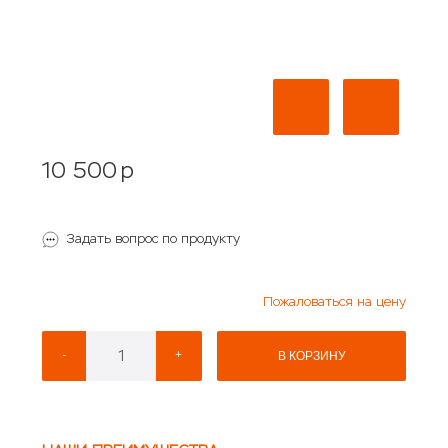
10 500
p
Задать вопрос по продукту
Пожаловаться на цену
-
+
В КОРЗИНУ