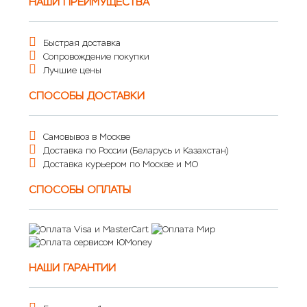
НАШИ ПРЕИМУЩЕСТВА
Быстрая доставка
Сопровождение покупки
Лучшие цены
СПОСОБЫ ДОСТАВКИ
Самовывоз в Москве
Доставка по России (Беларусь и Казахстан)
Доставка курьером по Москве и МО
СПОСОБЫ ОПЛАТЫ
НАШИ ГАРАНТИИ