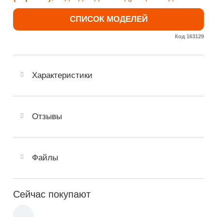
СПИСОК МОДЕЛЕЙ
Код 163129
Характеристики
Отзывы
Файлы
Сейчас покупают