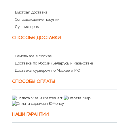
Быстрая доставка
Сопровождение покупки
Лучшие цены
СПОСОБЫ ДОСТАВКИ
Самовывоз в Москве
Доставка по России (Беларусь и Казахстан)
Доставка курьером по Москве и МО
СПОСОБЫ ОПЛАТЫ
НАШИ ГАРАНТИИ