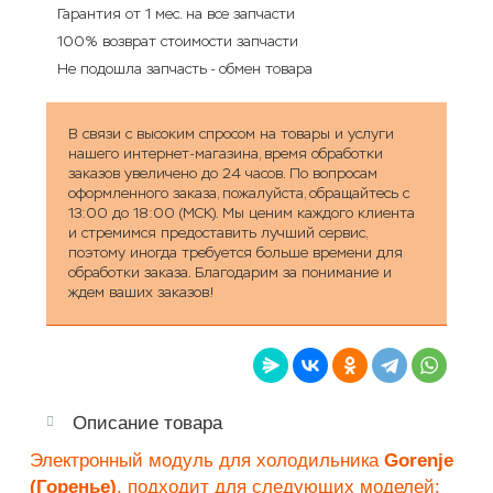
Гарантия от 1 мес. на все запчасти
100% возврат стоимости запчасти
Не подошла запчасть - обмен товара
В связи с высоким спросом на товары и услуги
нашего интернет-магазина, время обработки
заказов увеличено до 24 часов. По вопросам
оформленного заказа, пожалуйста, обращайтесь с
13:00 до 18:00 (МСК). Мы ценим каждого клиента
и стремимся предоставить лучший сервис,
поэтому иногда требуется больше времени для
обработки заказа. Благодарим за понимание и
ждем ваших заказов!
Описание товара
Электронный модуль для холодильника
Gorenje
(Горенье)
, подходит для следующих моделей: