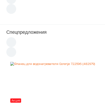
Спецпредложения
Акция