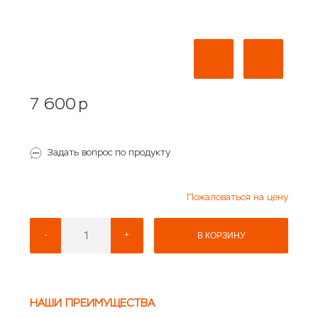
7 600
p
Задать вопрос по продукту
Пожаловаться на цену
-
+
В КОРЗИНУ
НАШИ ПРЕИМУЩЕСТВА