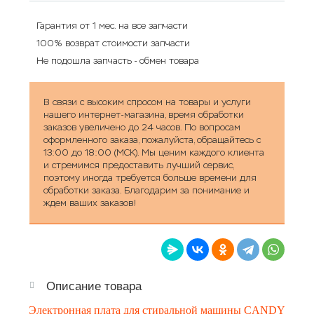
Гарантия от 1 мес. на все запчасти
100% возврат стоимости запчасти
Не подошла запчасть - обмен товара
В связи с высоким спросом на товары и услуги
нашего интернет-магазина, время обработки
заказов увеличено до 24 часов. По вопросам
оформленного заказа, пожалуйста, обращайтесь с
13:00 до 18:00 (МСК). Мы ценим каждого клиента
и стремимся предоставить лучший сервис,
поэтому иногда требуется больше времени для
обработки заказа. Благодарим за понимание и
ждем ваших заказов!
Описание товара
Электронная плата для стиральной машины CANDY