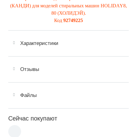
(КАНДИ) для моделей стиральных машин HOLIDAY8,
80 (ХОЛИДЭЙ).
Код
92749225
Характеристики
Отзывы
Файлы
Сейчас покупают