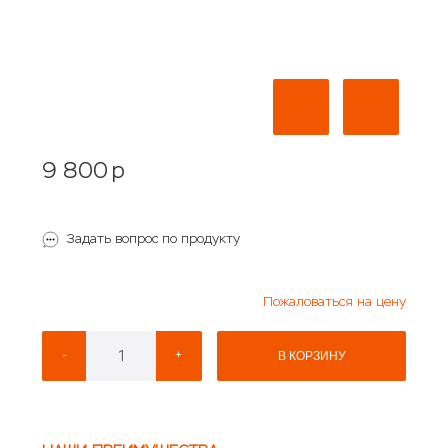
9 800
p
Задать вопрос по продукту
Пожаловаться на цену
-
+
В КОРЗИНУ