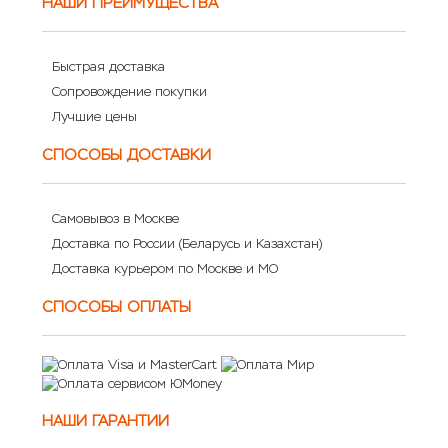
НАШИ ПРЕИМУЩЕСТВА
Быстрая доставка
Сопровождение покупки
Лучшие цены
СПОСОБЫ ДОСТАВКИ
Самовывоз в Москве
Доставка по России (Беларусь и Казахстан)
Доставка курьером по Москве и МО
СПОСОБЫ ОПЛАТЫ
НАШИ ГАРАНТИИ