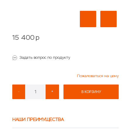
15 400
p
Задать вопрос по продукту
Пожаловаться на цену
-
+
В КОРЗИНУ
НАШИ ПРЕИМУЩЕСТВА