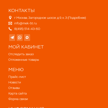
КОНТАКТЫ
г.Москва, Загородное шоссе д.9, к.3 (
Подробнее
)
info@mek-bt.ru
8(495) 514-43-60
МОЙ КАБИНЕТ
Отследить заказ
Отложенные товары
МЕНЮ
Прайс-лист
Новости
Отзывы
Карта сайта
Форма связи