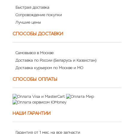
Быстрая доставка
Сопровождение покупки
Лучшие цены
СПОСОБЫ ДОСТАВКИ
Самовывоз в Москве
Доставка по России (Беларусь и Казахстан)
Доставка курьером по Москве и МО
СПОСОБЫ ОПЛАТЫ
НАШИ ГАРАНТИИ
Гарантия от 1 мес. на все запчасти