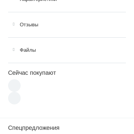
Отзывы
Файлы
Сейчас покупают
Спецпредложения