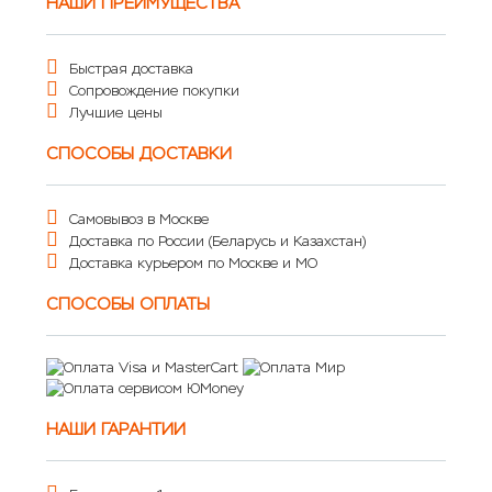
НАШИ ПРЕИМУЩЕСТВА
Быстрая доставка
Сопровождение покупки
Лучшие цены
СПОСОБЫ ДОСТАВКИ
Самовывоз в Москве
Доставка по России (Беларусь и Казахстан)
Доставка курьером по Москве и МО
СПОСОБЫ ОПЛАТЫ
НАШИ ГАРАНТИИ