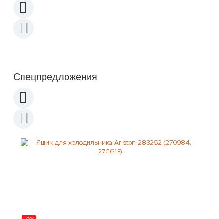
Спецпредложения