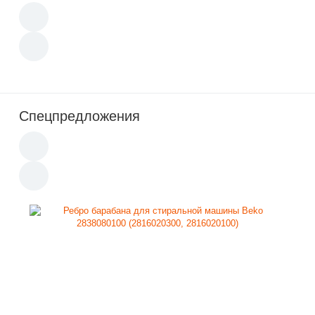
Спецпредложения