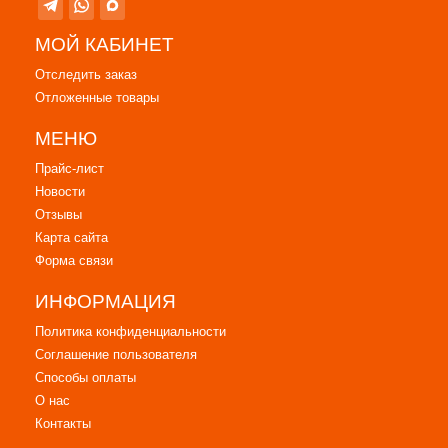
МОЙ КАБИНЕТ
Отследить заказ
Отложенные товары
МЕНЮ
Прайс-лист
Новости
Отзывы
Карта сайта
Форма связи
ИНФОРМАЦИЯ
Политика конфиденциальности
Соглашение пользователя
Способы оплаты
О нас
Контакты