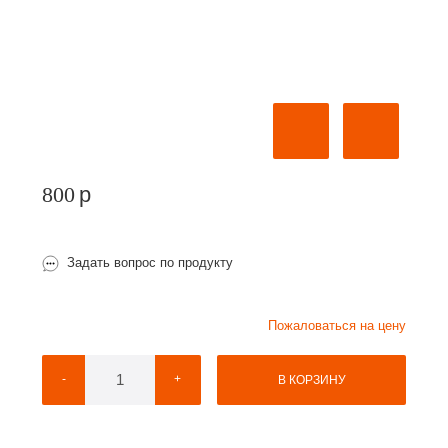
800
p
Задать вопрос по продукту
Пожаловаться на цену
-
+
В КОРЗИНУ