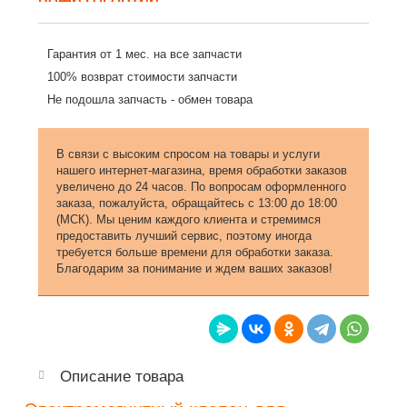
Гарантия от 1 мес. на все запчасти
100% возврат стоимости запчасти
Не подошла запчасть - обмен товара
В связи с высоким спросом на товары и услуги
нашего интернет-магазина, время обработки заказов
увеличено до 24 часов. По вопросам оформленного
заказа, пожалуйста, обращайтесь с 13:00 до 18:00
(МСК). Мы ценим каждого клиента и стремимся
предоставить лучший сервис, поэтому иногда
требуется больше времени для обработки заказа.
Благодарим за понимание и ждем ваших заказов!
Описание товара