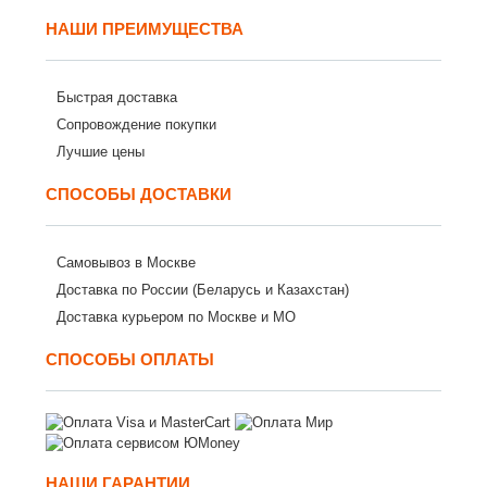
НАШИ ПРЕИМУЩЕСТВА
Быстрая доставка
Сопровождение покупки
Лучшие цены
СПОСОБЫ ДОСТАВКИ
Самовывоз в Москве
Доставка по России (Беларусь и Казахстан)
Доставка курьером по Москве и МО
СПОСОБЫ ОПЛАТЫ
НАШИ ГАРАНТИИ