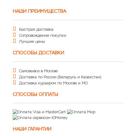
НАШИ ПРЕИМУЩЕСТВА
Быстрая доставка
Сопровождение покупки
Лучшие цены
СПОСОБЫ ДОСТАВКИ
Самовывоз в Москве
Доставка по России (Беларусь и Казахстан)
Доставка курьером по Москве и МО
СПОСОБЫ ОПЛАТЫ
НАШИ ГАРАНТИИ