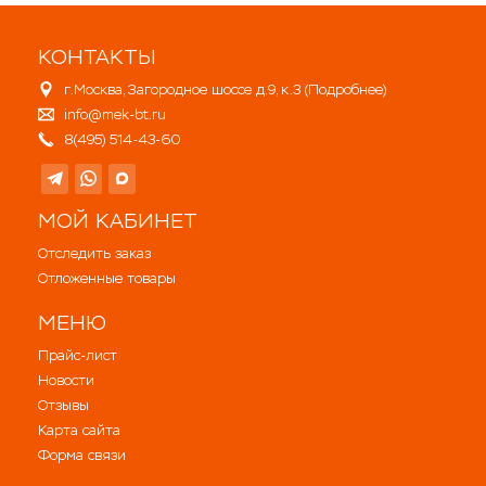
КОНТАКТЫ
г.Москва, Загородное шоссе д.9, к.3 (
Подробнее
)
info@mek-bt.ru
8(495) 514-43-60
МОЙ КАБИНЕТ
Отследить заказ
Отложенные товары
МЕНЮ
Прайс-лист
Новости
Отзывы
Карта сайта
Форма связи