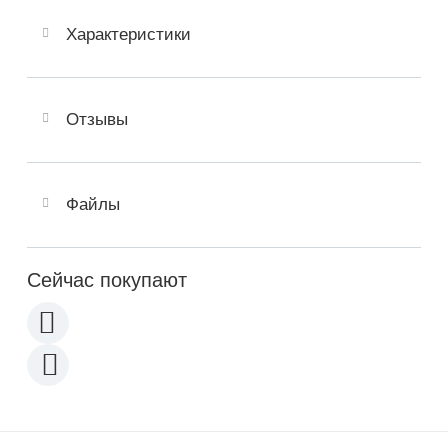
Характеристики
Отзывы
Файлы
Сейчас покупают