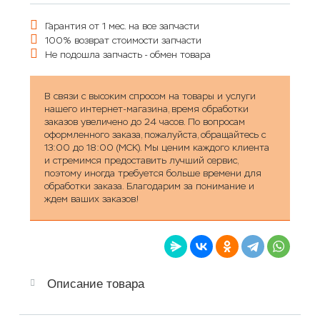
Гарантия от 1 мес. на все запчасти
100% возврат стоимости запчасти
Не подошла запчасть - обмен товара
В связи с высоким спросом на товары и услуги
нашего интернет-магазина, время обработки
заказов увеличено до 24 часов. По вопросам
оформленного заказа, пожалуйста, обращайтесь с
13:00 до 18:00 (МСК). Мы ценим каждого клиента
и стремимся предоставить лучший сервис,
поэтому иногда требуется больше времени для
обработки заказа. Благодарим за понимание и
ждем ваших заказов!
Описание товара