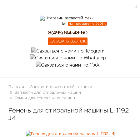
Нам доверяют с 2008г.
ose
8(495) 514-43-60
ЗАКАЗАТЬ ЗВОНОК
Главная
Запчасти для бытовой техники
Запчасти для стиральных машин
Ремни для стиральных машин
Ремень для стиральной машины L-1192
J4