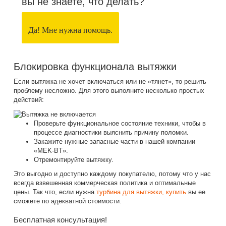
вы не знаете, что делать?
Да! Мне нужна помощь.
Блокировка функционала вытяжки
Если вытяжка не хочет включаться или не «тянет», то решить
проблему несложно. Для этого выполните несколько простых
действий:
Проверьте функциональное состояние техники, чтобы в
процессе диагностики выяснить причину поломки.
Закажите нужные запасные части в нашей компании
«MEK-BT».
Отремонтируйте вытяжку.
Это выгодно и доступно каждому покупателю, потому что у нас
всегда взвешенная коммерческая политика и оптимальные
цены. Так что, если нужна
турбина для вытяжки, купить
вы ее
сможете по адекватной стоимости.
Бесплатная консультация!