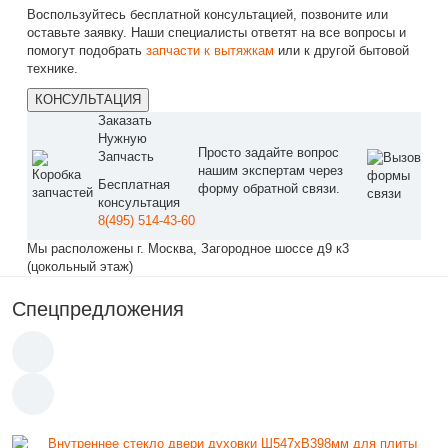
Воспользуйтесь бесплатной консультацией, позвоните или
оставьте заявку. Наши специалисты ответят на все вопросы и
помогут подобрать
запчасти к вытяжкам
или к другой бытовой
технике.
КОНСУЛЬТАЦИЯ
Заказать
Нужную
Просто задайте вопрос
Запчасть
нашим экспертам через
Бесплатная
форму обратной связи.
консультация
8(495) 514-43-60
Мы расположены г. Москва, Загородное шоссе д9 к3
(цокольный этаж)
Спецпредложения