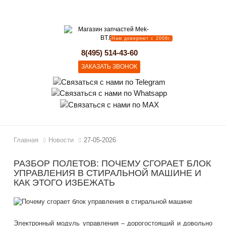
lose
Нам доверяют с 2008г.
8(495) 514-43-60
ЗАКАЗАТЬ ЗВОНОК
Главная
Новости
27-05-2026
РАЗБОР ПОЛЕТОВ: ПОЧЕМУ СГОРАЕТ БЛОК
УПРАВЛЕНИЯ В СТИРАЛЬНОЙ МАШИНЕ И
КАК ЭТОГО ИЗБЕЖАТЬ
Электронный модуль управления – дорогостоящий и довольно