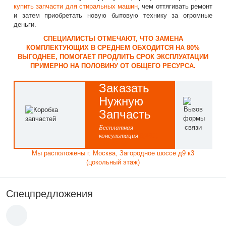
купить запчасти для стиральных машин
, чем оттягивать ремонт
и затем приобретать новую бытовую технику за огромные
деньги.
СПЕЦИАЛИСТЫ ОТМЕЧАЮТ, ЧТО ЗАМЕНА
КОМПЛЕКТУЮЩИХ В СРЕДНЕМ ОБХОДИТСЯ НА 80%
ВЫГОДНЕЕ, ПОМОГАЕТ ПРОДЛИТЬ СРОК ЭКСПЛУАТАЦИИ
ПРИМЕРНО НА ПОЛОВИНУ ОТ ОБЩЕГО РЕСУРСА.
Заказать
Нужную
Запчасть
Бесплатная
консультация
8(495)
514-43-60
Мы расположены г. Москва, Загородное шоссе д9 к3
(цокольный этаж)
Спецпредложения