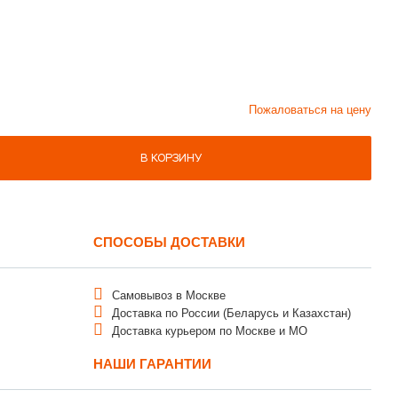
Пожаловаться на цену
В КОРЗИНУ
СПОСОБЫ ДОСТАВКИ
Самовывоз в Москве
Доставка по России (Беларусь и Казахстан)
Доставка курьером по Москве и МО
НАШИ ГАРАНТИИ