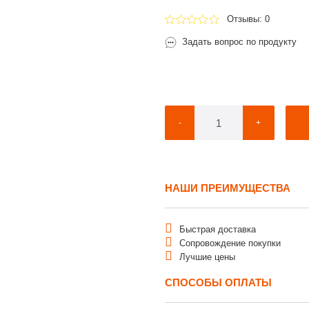
Отзывы: 0
Задать вопрос по продукту
-
+
НАШИ ПРЕИМУЩЕСТВА
Быстрая доставка
Сопровождение покупки
Лучшие цены
СПОСОБЫ ОПЛАТЫ