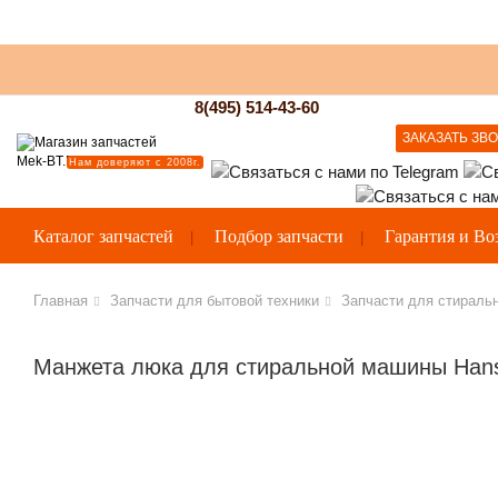
8(495) 514-43-60
ЗАКАЗАТЬ ЗВ
Нам доверяют с 2008г.
Каталог запчастей
Подбор запчасти
Гарантия и Во
Главная
Запчасти для бытовой техники
Запчасти для стираль
Манжета люка для стиральной машины Hans