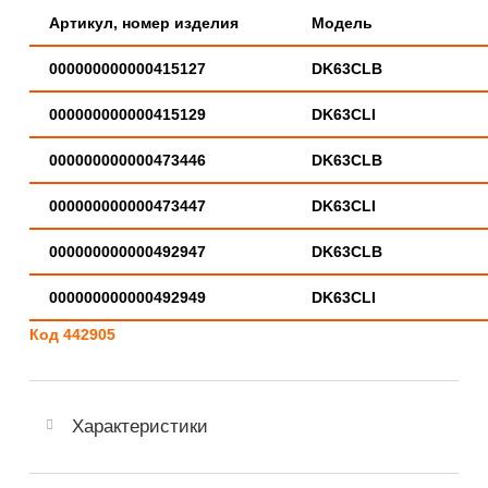
Артикул, номер изделия
Модель
000000000000415127
DK63CLB
000000000000415129
DK63CLI
000000000000473446
DK63CLB
000000000000473447
DK63CLI
000000000000492947
DK63CLB
000000000000492949
DK63CLI
Код 442905
Характеристики