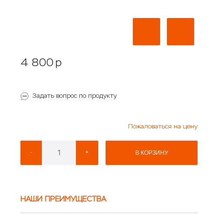
4 800
p
Задать вопрос по продукту
Пожаловаться на цену
-
+
В КОРЗИНУ
НАШИ ПРЕИМУЩЕСТВА