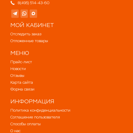
8(495) 514-43-60
МОЙ КАБИНЕТ
Отследить заказ
Отложенные товары
МЕНЮ
Прайс-лист
Новости
Отзывы
Карта сайта
Форма связи
ИНФОРМАЦИЯ
Политика конфиденциальности
Соглашение пользователя
Способы оплаты
О нас