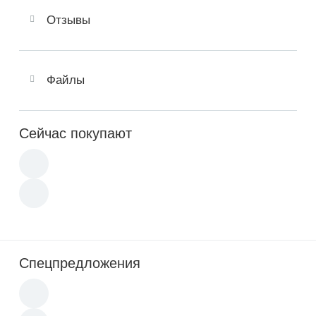
Отзывы
Файлы
Сейчас покупают
Спецпредложения