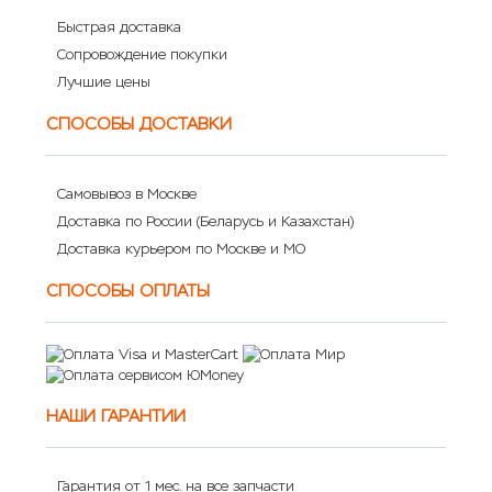
Быстрая доставка
Сопровождение покупки
Лучшие цены
СПОСОБЫ ДОСТАВКИ
Самовывоз в Москве
Доставка по России (Беларусь и Казахстан)
Доставка курьером по Москве и МО
СПОСОБЫ ОПЛАТЫ
НАШИ ГАРАНТИИ
Гарантия от 1 мес. на все запчасти