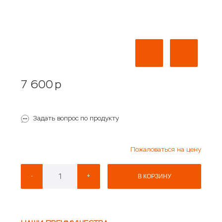
7 600
p
Задать вопрос по продукту
Пожаловаться на цену
-
+
В КОРЗИНУ