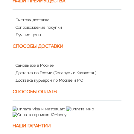
НАШИ ПРЕИМУЩЕСТВА
Быстрая доставка
Сопровождение покупки
Лучшие цены
СПОСОБЫ ДОСТАВКИ
Самовывоз в Москве
Доставка по России (Беларусь и Казахстан)
Доставка курьером по Москве и МО
СПОСОБЫ ОПЛАТЫ
НАШИ ГАРАНТИИ