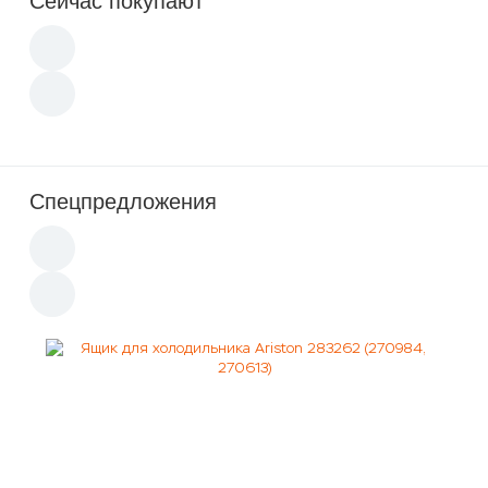
Сейчас покупают
Спецпредложения