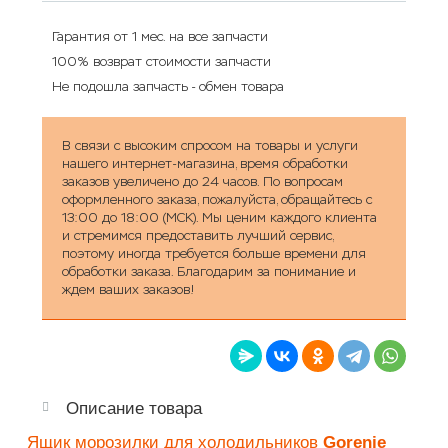
Гарантия от 1 мес. на все запчасти
100% возврат стоимости запчасти
Не подошла запчасть - обмен товара
В связи с высоким спросом на товары и услуги
нашего интернет-магазина, время обработки
заказов увеличено до 24 часов. По вопросам
оформленного заказа, пожалуйста, обращайтесь с
13:00 до 18:00 (МСК). Мы ценим каждого клиента
и стремимся предоставить лучший сервис,
поэтому иногда требуется больше времени для
обработки заказа. Благодарим за понимание и
ждем ваших заказов!
Описание товара
Ящик морозилки для холодильников
Gorenje