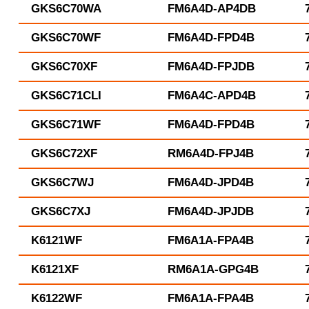
GKS6C70WA
FM6A4D-AP4DB
GKS6C70WF
FM6A4D-FPD4B
GKS6C70XF
FM6A4D-FPJDB
GKS6C71CLI
FM6A4C-APD4B
GKS6C71WF
FM6A4D-FPD4B
GKS6C72XF
RM6A4D-FPJ4B
GKS6C7WJ
FM6A4D-JPD4B
GKS6C7XJ
FM6A4D-JPJDB
K6121WF
FM6A1A-FPA4B
K6121XF
RM6A1A-GPG4B
K6122WF
FM6A1A-FPA4B