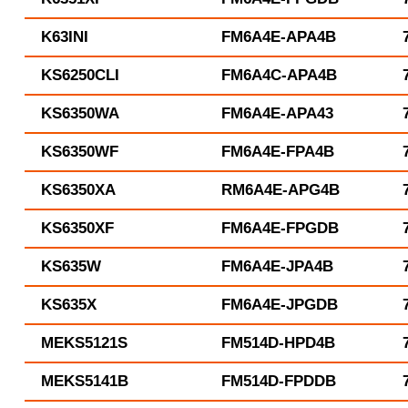
K63INI
FM6A4E-APA4B
KS6250CLI
FM6A4C-APA4B
KS6350WA
FM6A4E-APA43
KS6350WF
FM6A4E-FPA4B
KS6350XA
RM6A4E-APG4B
KS6350XF
FM6A4E-FPGDB
KS635W
FM6A4E-JPA4B
KS635X
FM6A4E-JPGDB
MEKS5121S
FM514D-HPD4B
MEKS5141B
FM514D-FPDDB