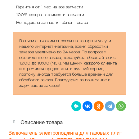
Гарантия от 1 мес. на все запчасти
100% возврат стоимости запчасти
Не подошла запчасть - обмен товара
В связи с высоким спросом на товары и услуги
нашего интернет-магазина, время обработки
заказов увеличено до 24 часов. По вопросам
оформленного заказа, пожалуйста, обращайтесь с
13:00 до 18:00 (МСК). Мы ценим каждого клиента
и стремимся предоставить лучший сервис,
поэтому иногда требуется больше времени для
обработки заказа. Благодарим за понимание и
ждем ваших заказов!
Описание товара
Включатель электроподжига для газовых плит