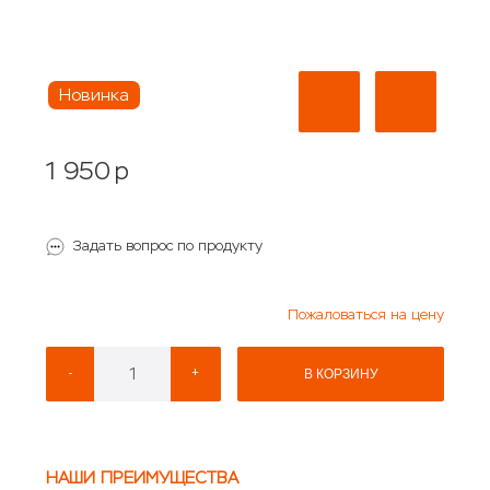
Новинка
1 950
p
Задать вопрос по продукту
Пожаловаться на цену
-
+
В КОРЗИНУ
НАШИ ПРЕИМУЩЕСТВА