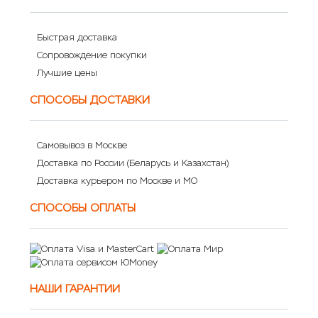
Быстрая доставка
Сопровождение покупки
Лучшие цены
СПОСОБЫ ДОСТАВКИ
Самовывоз в Москве
Доставка по России (Беларусь и Казахстан)
Доставка курьером по Москве и МО
СПОСОБЫ ОПЛАТЫ
НАШИ ГАРАНТИИ