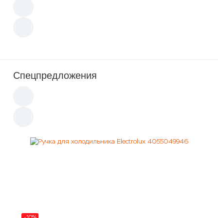
Спецпредложения
-10%