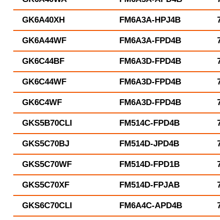
GK6A40XH
FM6A3A-HPJ4B
GK6A44WF
FM6A3A-FPD4B
GK6C44BF
FM6A3D-FPD4B
GK6C44WF
FM6A3D-FPD4B
GK6C4WF
FM6A3D-FPD4B
GKS5B70CLI
FM514C-FPD4B
GKS5C70BJ
FM514D-JPD4B
GKS5C70WF
FM514D-FPD1B
GKS5C70XF
FM514D-FPJAB
GKS6C70CLI
FM6A4C-APD4B