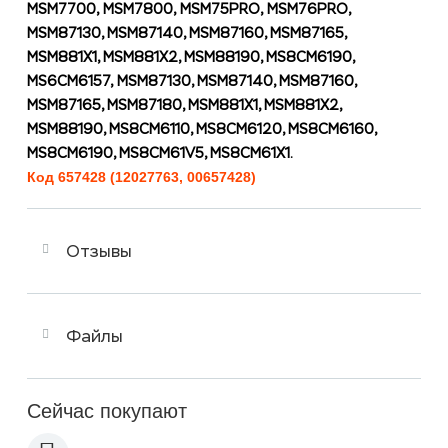
MSM7700, MSM7800, MSM75PRO, MSM76PRO,
MSM87130, MSM87140, MSM87160, MSM87165,
MSM881X1, MSM881X2, MSM88190, MS8CM6190,
MS6CM6157, MSM87130, MSM87140, MSM87160,
MSM87165, MSM87180, MSM881X1, MSM881X2,
MSM88190, MS8CM6110, MS8CM6120, MS8CM6160,
MS8CM6190, MS8CM61V5, MS8CM61X1.
Код 657428 (12027763, 00657428)
Отзывы
Файлы
Сейчас покупают