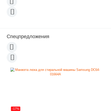
Спецпредложения
-17%