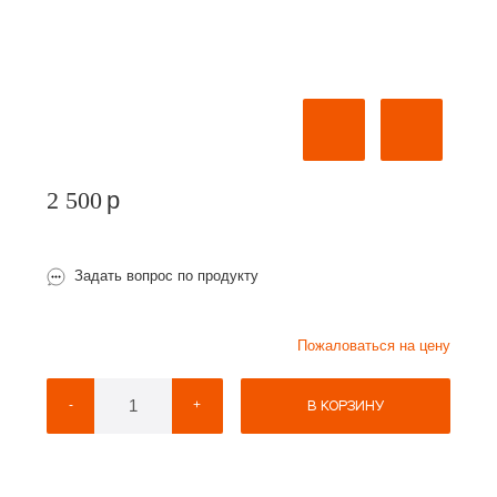
2 500
p
Задать вопрос по продукту
Пожаловаться на цену
В КОРЗИНУ
-
+