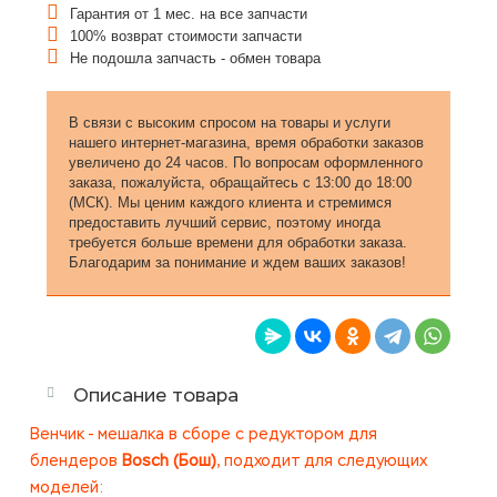
Гарантия от 1 мес. на все запчасти
100% возврат стоимости запчасти
Не подошла запчасть - обмен товара
В связи с высоким спросом на товары и услуги
нашего интернет-магазина, время обработки заказов
увеличено до 24 часов. По вопросам оформленного
заказа, пожалуйста, обращайтесь с 13:00 до 18:00
(МСК). Мы ценим каждого клиента и стремимся
предоставить лучший сервис, поэтому иногда
требуется больше времени для обработки заказа.
Благодарим за понимание и ждем ваших заказов!
Описание товара
Венчик - мешалка в сборе с редуктором для
блендеров
Bosch (Бош)
, подходит для следующих
моделей: