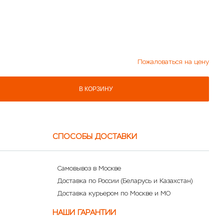
Пожаловаться на цену
В КОРЗИНУ
СПОСОБЫ ДОСТАВКИ
Самовывоз в Москве
Доставка по России (Беларусь и Казахстан)
Доставка курьером по Москве и МО
НАШИ ГАРАНТИИ