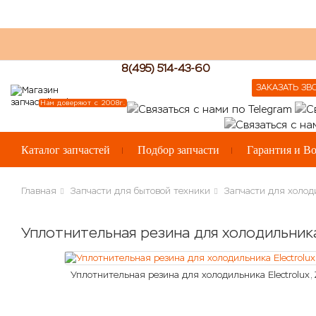
8(495) 514-43-60
ЗАКАЗАТЬ ЗВ
Нам доверяют с 2008г.
Каталог запчастей
Подбор запчасти
Гарантия и Во
Главная
Запчасти для бытовой техники
Запчасти для холод
Уплотнительная резина для холодильника 
Уплотнительная резина для холодильника Electrolux,