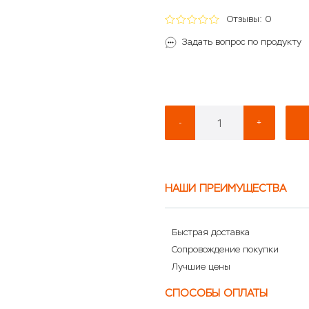
Отзывы: 0
Задать вопрос по продукту
-
+
НАШИ ПРЕИМУЩЕСТВА
Быстрая доставка
Сопровождение покупки
Лучшие цены
СПОСОБЫ ОПЛАТЫ