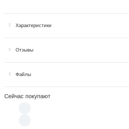
Характеристики
Отзывы
Файлы
Сейчас покупают