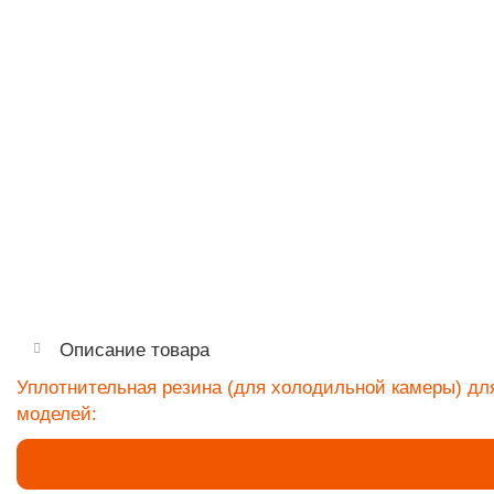
Описание товара
Уплотнительная резина (для холодильной камеры) д
моделей: