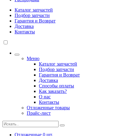
Каталог запчастей
Подбор запчасти
Гарантия и Возврат
Доставка
Контакты
Меню
Каталог запчастей
Подбор запчасти
Гарантия и Возврат
Доставка
Способы оплаты
Как заказать?
О нас
Контакты
Отложенные товары
Прайс-лист
Отложенные
0
шт.