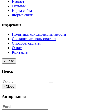
Новости
Отзывы
Карта сайта
Форма связи
Информация
Политика конфиденциальности
Соглашение пользователя
Способы оплаты
О нас
Контакты
x
Close
Поиск
×
Close
Авторизация