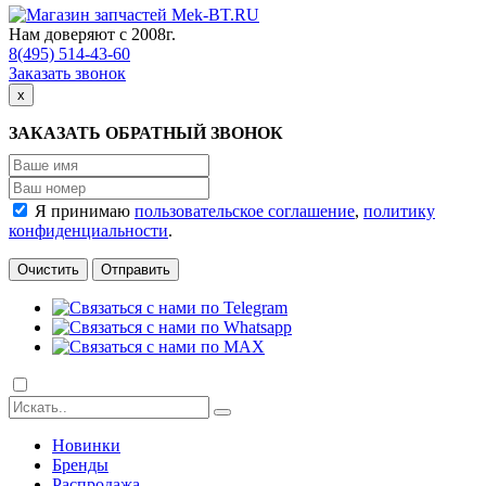
Нам доверяют с 2008г.
8(495) 514-43-60
Заказать звонок
х
ЗАКАЗАТЬ ОБРАТНЫЙ ЗВОНОК
Я принимаю
пользовательское соглашение
,
политику
конфиденциальности
.
Новинки
Бренды
Распродажа