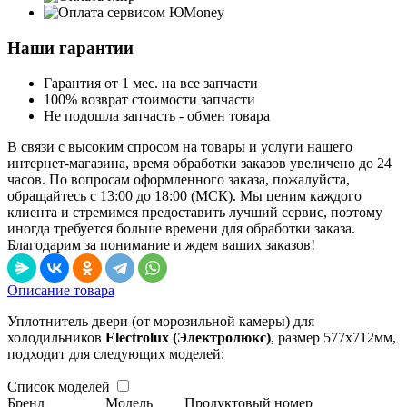
Наши гарантии
Гарантия от 1 мес. на все запчасти
100% возврат стоимости запчасти
Не подошла запчасть - обмен товара
В связи с высоким спросом на товары и услуги нашего
интернет-магазина, время обработки заказов увеличено до 24
часов. По вопросам оформленного заказа, пожалуйста,
обращайтесь с 13:00 до 18:00 (МСК). Мы ценим каждого
клиента и стремимся предоставить лучший сервис, поэтому
иногда требуется больше времени для обработки заказа.
Благодарим за понимание и ждем ваших заказов!
Описание товара
Уплотнитель двери (от морозильной камеры) для
холодильников
Electrolux (Электролюкс)
, размер
577х
712мм
,
подходит для следующих моделей:
Список моделей
Бренд
Модель
Продуктовый номер