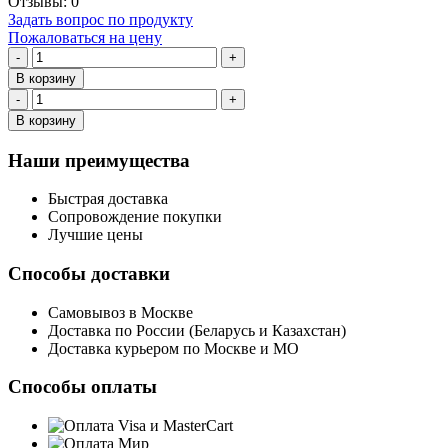
Отзывы: 0
Задать вопрос по продукту
Пожаловаться на цену
-
+
В корзину
-
+
В корзину
Наши преимущества
Быстрая доставка
Сопровождение покупки
Лучшие цены
Способы доставки
Самовывоз в Москве
Доставка по России (Беларусь и Казахстан)
Доставка курьером по Москве и МО
Способы оплаты