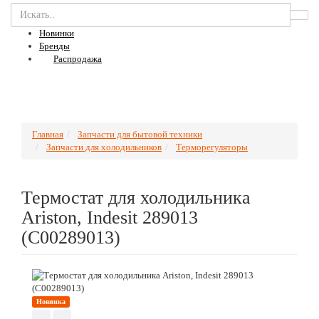
Новинки
Бренды
Распродажа
Главная
Запчасти для бытовой техники
Запчасти для холодильников
Терморегуляторы
Термостат для холодильника
Ariston, Indesit 289013
(С00289013)
Новинка