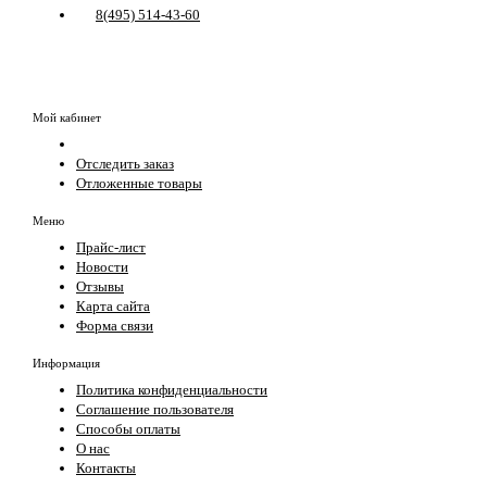
8(495) 514-43-60
Мой кабинет
Отследить заказ
Отложенные товары
Меню
Прайс-лист
Новости
Отзывы
Карта сайта
Форма связи
Информация
Политика конфиденциальности
Соглашение пользователя
Способы оплаты
О нас
Контакты