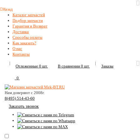
Назад
Каталог запчастей
Подбор запчасти
Гарантия и Возврат
Доставка
Способы оплаты
Как заказать?
О нас
Контакты
|
|
Отложенные
0
шт.
В сравнении
0
шт.
Заказы
0
Нам доверяют с 2008г.
8(495) 514-43-60
Заказать звонок