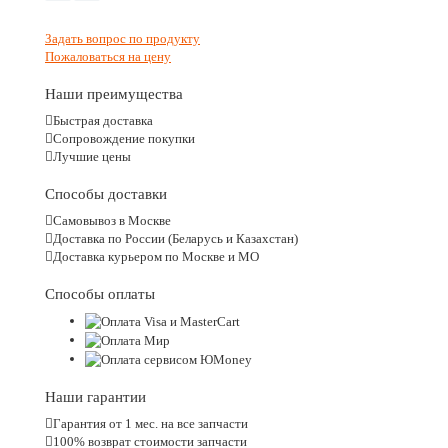
Задать вопрос по продукту
Пожаловаться на цену
Наши преимущества
Быстрая доставка
Сопровождение покупки
Лучшие цены
Способы доставки
Самовывоз в Москве
Доставка по России (Беларусь и Казахстан)
Доставка курьером по Москве и МО
Способы оплаты
Наши гарантии
Гарантия от 1 мес. на все запчасти
100% возврат стоимости запчасти