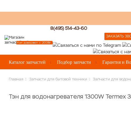
8(495) 514-43-60
ЗАКАЗАТЬ ЗВ
Нам доверяют с 2008г.
Каталог запчастей
Подбор запчасти
Гарантия и Во
Главная
Запчасти для бытовой техники
Запчасти для водон
Тэн для водонагревателя 1300W Termex 