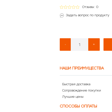
Отзывы: 0
Задать вопрос по продукту
-
+
НАШИ ПРЕИМУЩЕСТВА
Быстрая доставка
Сопровождение покупки
Лучшие цены
СПОСОБЫ ОПЛАТЫ