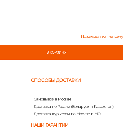
Пожаловаться на цену
В КОРЗИНУ
СПОСОБЫ ДОСТАВКИ
Самовывоз в Москве
Доставка по России (Беларусь и Казахстан)
Доставка курьером по Москве и МО
НАШИ ГАРАНТИИ