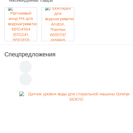
Рекомендуемые товары
Спецпредложения