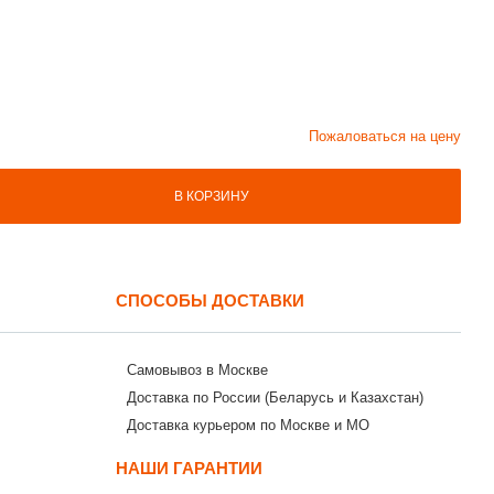
Пожаловаться на цену
В КОРЗИНУ
СПОСОБЫ ДОСТАВКИ
Самовывоз в Москве
Доставка по России (Беларусь и Казахстан)
Доставка курьером по Москве и МО
НАШИ ГАРАНТИИ