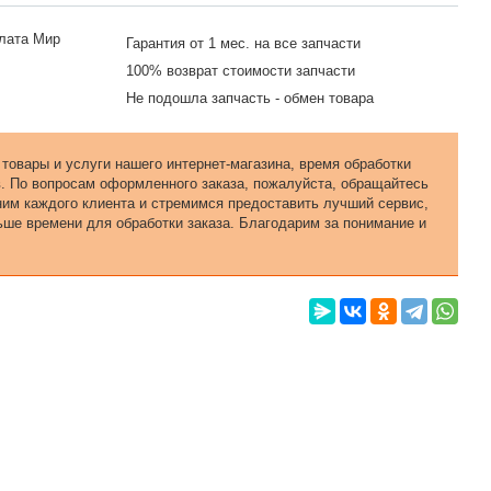
Гарантия от 1 мес. на все запчасти
100% возврат стоимости запчасти
Не подошла запчасть - обмен товара
 товары и услуги нашего интернет-магазина, время обработки
в. По вопросам оформленного заказа, пожалуйста, обращайтесь
еним каждого клиента и стремимся предоставить лучший сервис,
ьше времени для обработки заказа. Благодарим за понимание и