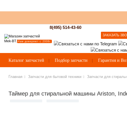
8(495) 514-43-60
ЗАКАЗАТЬ ЗВ
Нам доверяют с 2008г.
Каталог запчастей
Подбор запчасти
Гарантия и Во
Главная
Запчасти для бытовой техники
Запчасти для стираль
Таймер для стиральной машины Ariston, Ind