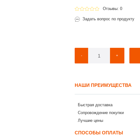
Отзывы: 0
Задать вопрос по продукту
-
+
НАШИ ПРЕИМУЩЕСТВА
Быстрая доставка
Сопровождение покупки
Лучшие цены
СПОСОБЫ ОПЛАТЫ