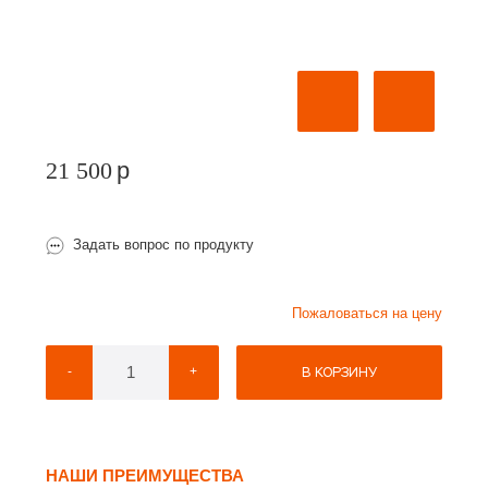
21 500
p
Задать вопрос по продукту
Пожаловаться на цену
В КОРЗИНУ
-
+
НАШИ ПРЕИМУЩЕСТВА