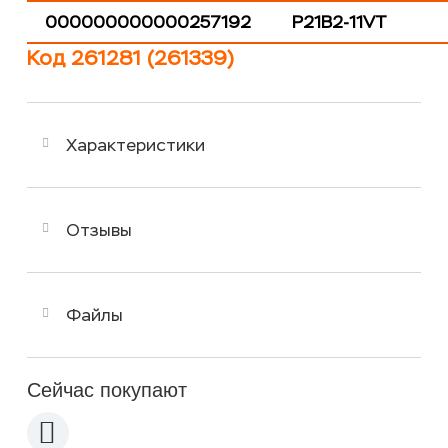
000000000000257192
P21B2-11VT
Код 261281 (261339)
Характеристики
Отзывы
Файлы
Сейчас покупают