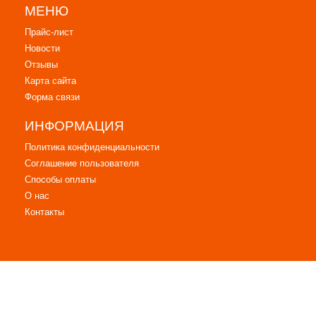
МЕНЮ
Прайс-лист
Новости
Отзывы
Карта сайта
Форма связи
ИНФОРМАЦИЯ
Политика конфиденциальности
Соглашение пользователя
Способы оплаты
О нас
Контакты