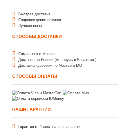
Быстрая доставка
Сопровождение покупки
Лучшие цены
СПОСОБЫ ДОСТАВКИ
Самовывоз в Москве
Доставка по России (Беларусь и Казахстан)
Доставка курьером по Москве и МО
СПОСОБЫ ОПЛАТЫ
НАШИ ГАРАНТИИ
Гарантия от 1 мес. на все запчасти