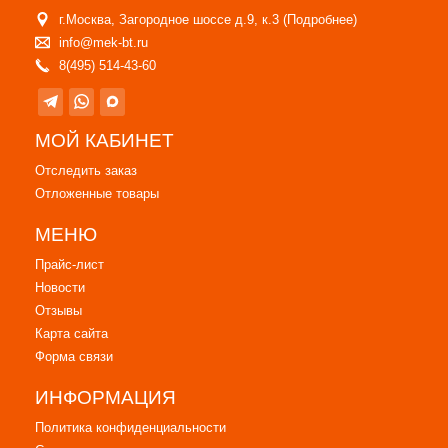
г.Москва, Загородное шоссе д.9, к.3 (
Подробнее
)
info@mek-bt.ru
8(495) 514-43-60
МОЙ КАБИНЕТ
Отследить заказ
Отложенные товары
МЕНЮ
Прайс-лист
Новости
Отзывы
Карта сайта
Форма связи
ИНФОРМАЦИЯ
Политика конфиденциальности