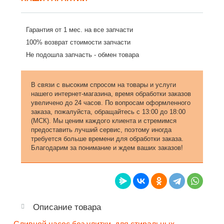
Гарантия от 1 мес. на все запчасти
100% возврат стоимости запчасти
Не подошла запчасть - обмен товара
В связи с высоким спросом на товары и услуги
нашего интернет-магазина, время обработки заказов
увеличено до 24 часов. По вопросам оформленного
заказа, пожалуйста, обращайтесь с 13:00 до 18:00
(МСК). Мы ценим каждого клиента и стремимся
предоставить лучший сервис, поэтому иногда
требуется больше времени для обработки заказа.
Благодарим за понимание и ждем ваших заказов!
Описание товара