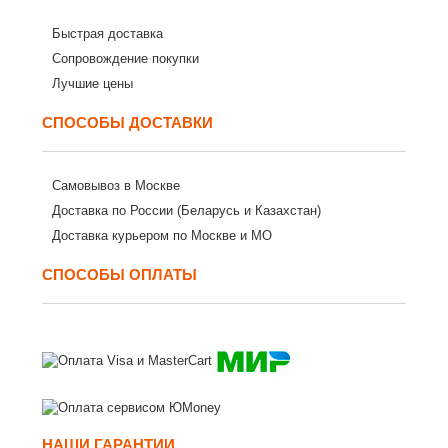
Быстрая доставка
Сопровождение покупки
Лучшие цены
СПОСОБЫ ДОСТАВКИ
Самовывоз в Москве
Доставка по России (Беларусь и Казахстан)
Доставка курьером по Москве и МО
СПОСОБЫ ОПЛАТЫ
НАШИ ГАРАНТИИ