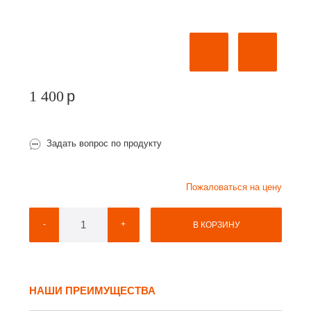
1 400
p
Задать вопрос по продукту
Пожаловаться на цену
-
+
В КОРЗИНУ
НАШИ ПРЕИМУЩЕСТВА