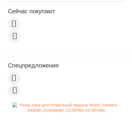
Сейчас покупают
Спецпредложения