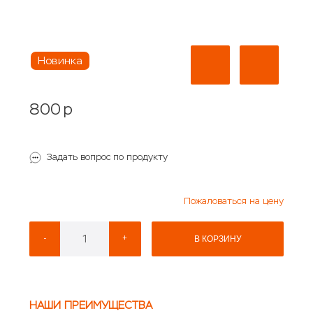
Новинка
800
p
Задать вопрос по продукту
Пожаловаться на цену
-
+
В КОРЗИНУ
НАШИ ПРЕИМУЩЕСТВА