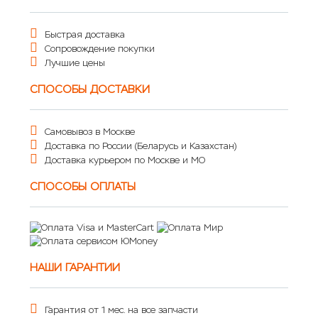
Быстрая доставка
Сопровождение покупки
Лучшие цены
СПОСОБЫ ДОСТАВКИ
Самовывоз в Москве
Доставка по России (Беларусь и Казахстан)
Доставка курьером по Москве и МО
СПОСОБЫ ОПЛАТЫ
НАШИ ГАРАНТИИ
Гарантия от 1 мес. на все запчасти